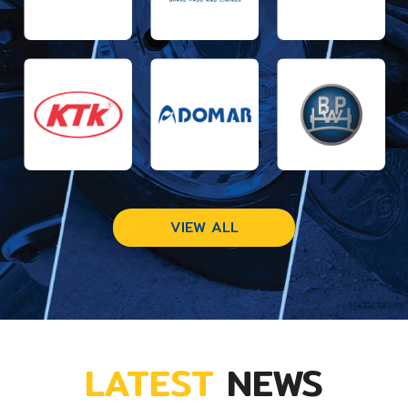
VIEW ALL
LATEST
NEWS