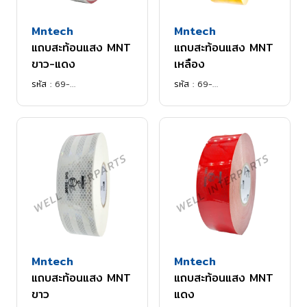
Mntech
Mntech
แถบสะท้อนแสง MNT
แถบสะท้อนแสง MNT
ขาว-แดง
เหลือง
รหัส :
69-
รหัส :
69-
0003MNTR501815WR2
0003MNTRV5001YES
Mntech
Mntech
แถบสะท้อนแสง MNT
แถบสะท้อนแสง MNT
ขาว
แดง