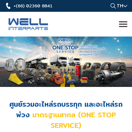
TH
+(66) 02360 8841
ศูนย์รวมอะไหล่รถบรรทุก และอะไหล่รถ
พ่วง
มาตรฐานสากล (ONE STOP
SERVICE)