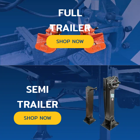
FULL
TRAILER
SHOP NOW
SEMI
TRAILER
SHOP NOW