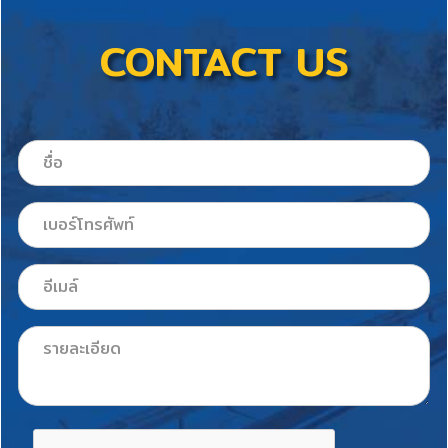
CONTACT US