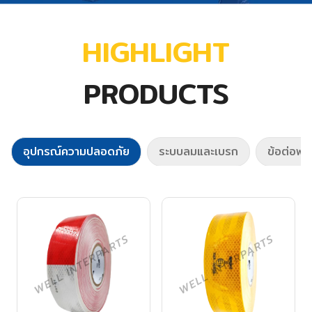
HIGHLIGHT
PRODUCTS
อุปกรณ์ความปลอดภัย
ระบบลมและเบรก
ข้อต่อพ่ว