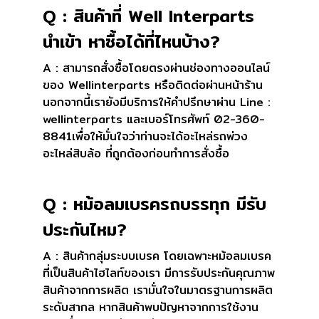
Q : สินค้าที่ Well Interparts
นำเข้า หาซื้อได้ที่ไหนบ้าง?
A : สามารถสั่งซื้อโดยตรงผ่านช่องทางออนไลน์
ของ Wellinterparts หรือติดต่อผ่านหน้าร้าน
นอกจากนี้เรายังมีบริการให้คำปรึกษาผ่าน Line :
wellinterparts และเบอร์โทรศัพท์ 02-360-
8841เพื่อให้มั่นใจว่าท่านจะได้อะไหล่รถพ่วง
อะไหล่สิบล้อ ที่ถูกต้องก่อนทำการสั่งซื้อ
Q : หม้อลมเบรครถบรรทุก มีรับ
ประกันไหม?
A : สินค้ากลุ่มระบบเบรค โดยเฉพาะหม้อลมเบรค
ที่เป็นสินค้าไฮไลท์ของเรา มีการรับประกันคุณภาพ
สินค้าจากการผลิต เรามั่นใจในมาตรฐานการผลิต
ระดับสากล หากสินค้าพบปัญหาจากการใช้งาน