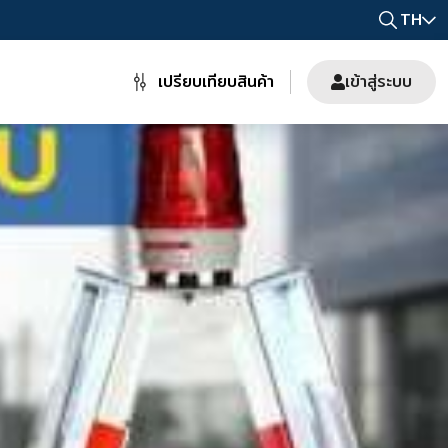
TH
เปรียบเทียบสินค้า
เข้าสู่ระบบ