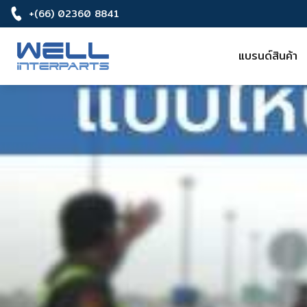
+(66) 02360 8841
แบรนด์สินค้า