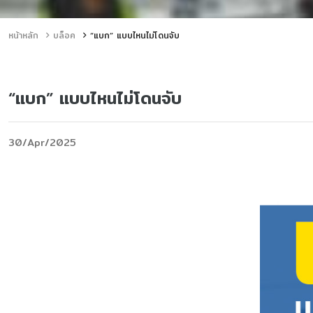
หน้าหลัก
บล็อค
“แบก” แบบไหนไม่โดนจับ
“แบก” แบบไหนไม่โดนจับ
30/Apr/2025