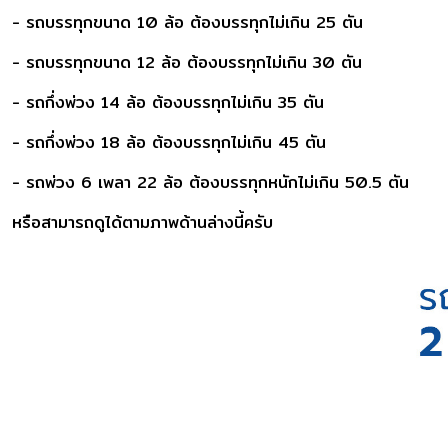
- รถบรรทุกขนาด 10 ล้อ ต้องบรรทุกไม่เกิน 25 ตัน
- รถบรรทุกขนาด 12 ล้อ ต้องบรรทุกไม่เกิน 30 ตัน
- รถกึ่งพ่วง 14 ล้อ ต้องบรรทุกไม่เกิน 35 ตัน
- รถกึ่งพ่วง 18 ล้อ ต้องบรรทุกไม่เกิน 45 ตัน
- รถพ่วง 6 เพลา 22 ล้อ ต้องบรรทุกหนักไม่เกิน 50.5 ตัน
หรือสามารถดูได้ตามภาพด้านล่างนี้ครับ