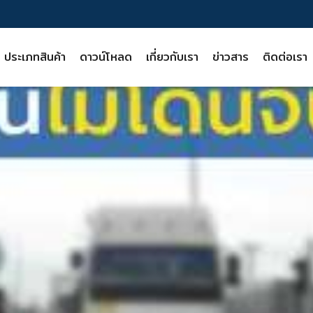
ประเภทสินค้า
ดาวน์โหลด
เกี่ยวกับเรา
ข่าวสาร
ติดต่อเรา