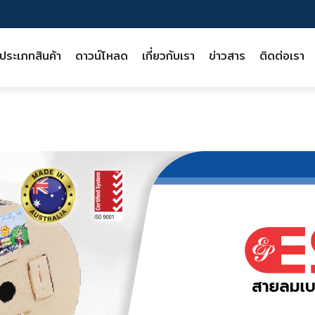
ประเภทสินค้า
ดาวน์โหลด
เกี่ยวกับเรา
ข่าวสาร
ติดต่อเรา