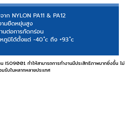
น ISO9001 ทำให้สามารถการทำงานมีประสิทธิภาพมากยิ่งขึ้น ไม่
่ยอมรับในหลากหลายประเทศ