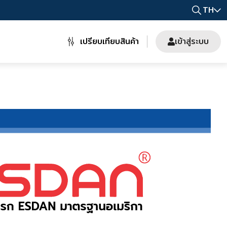
TH
เปรียบเทียบสินค้า
เข้าสู่ระบบ