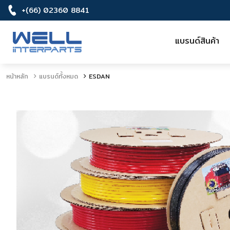
+(66) 02360 8841
แบรนด์สินค้า
หน้าหลัก
แบรนด์ทั้งหมด
ESDAN