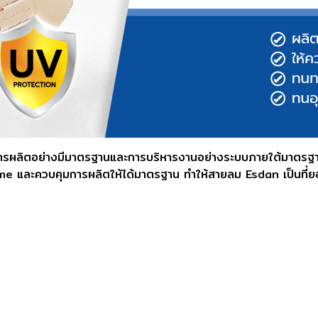
ยการผลิตอย่างมีมาตรฐานและการบริหารงานอย่างระบบภายใต้มาตรฐา
me และควบคุมการผลิตให้ได้มาตรฐาน ทำให้สายลม Esdan เป็นที