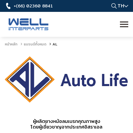
TH
+(66) 02360 8841
หน้าหลัก
แบรนด์ทั้งหมด
AL
ผู้ผลิตยางหม้อลมเบรกคุณภาพสูง
โดยผู้เชี่ยวชาญจากประเทศอิสราเอล