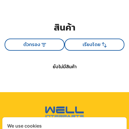
สินค้า
ตัวกรอง
เรียงโดย
ยังไม่มีสินค้า
We use cookies