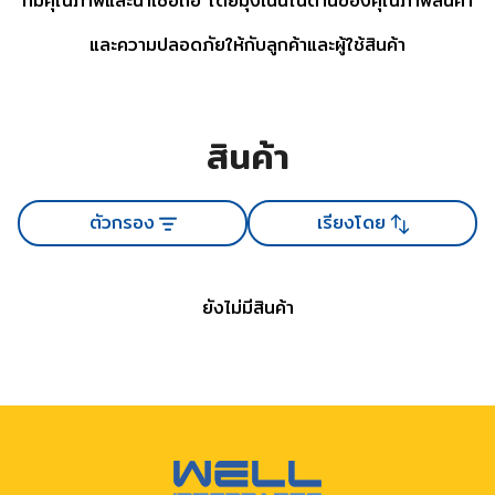
ที่มีคุณภาพและน่าเชื่อถือ โดยมุ่งเน้นในด้านของคุณภาพสินค้า
และความปลอดภัยให้กับลูกค้าและผู้ใช้สินค้า
สินค้า
ตัวกรอง
เรียงโดย
ยังไม่มีสินค้า