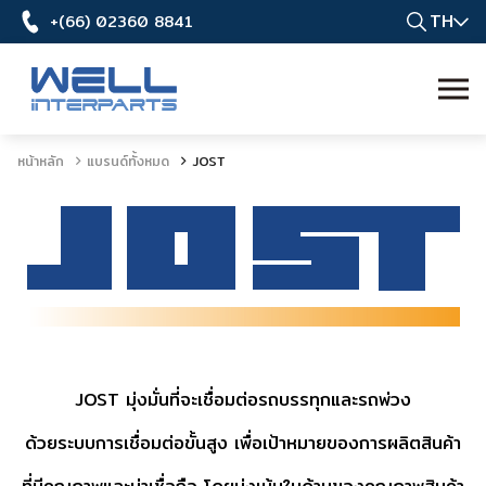
TH
+(66) 02360 8841
หน้าหลัก
แบรนด์ทั้งหมด
JOST
JOST มุ่งมั่นที่จะเชื่อมต่อรถบรรทุกและรถพ่วง
ด้วยระบบการเชื่อมต่อขั้นสูง เพื่อเป้าหมายของการผลิตสินค้า