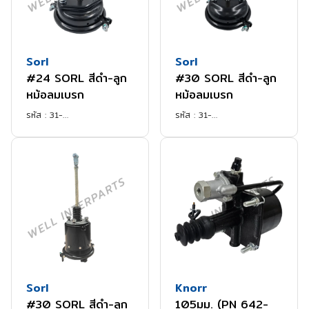
Sorl
Sorl
#24 SORL สีดำ-ลูก
#30 SORL สีดำ-ลูก
หม้อลมเบรก
หม้อลมเบรก
รหัส :
31-
รหัส :
31-
SORL35193305720
SORL35190909440
Sorl
Knorr
#30 SORL สีดำ-ลูก
105มม. (PN 642-