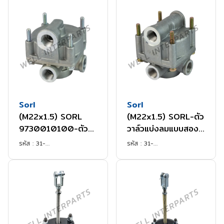
Sorl
Sorl
(M22x1.5) SORL
(M22x1.5) SORL-ตัว
9730010100-ตัว
วาล์วแบ่งลมแบบสอง
วาล์วแบ่งลม
ทาง
รหัส :
31-
รหัส :
31-
SORLRL3518AHCN
SORLRL3518KACN