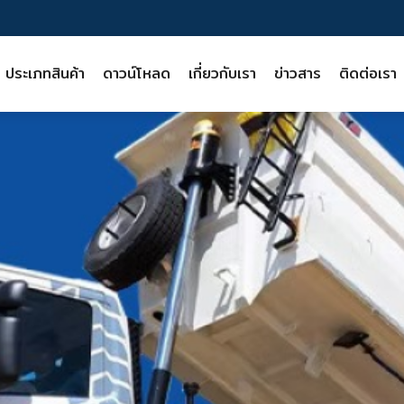
ประเภทสินค้า
ดาวน์โหลด
เกี่ยวกับเรา
ข่าวสาร
ติดต่อเรา