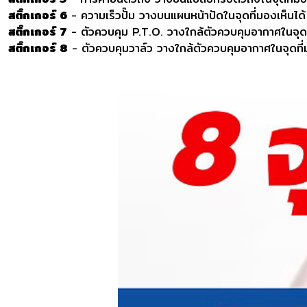
สติ๊กเกอร์ 6
- ความเร็วปั๊ม วางบนแผนหน้าปัดในจุดที่มองเห็นได้
สติ๊กเกอร์ 7
- ตัวควบคุม P.T.O. วางใกล้ตัวควบคุมอากาศในจุดท
สติ๊กเกอร์ 8
- ตัวควบคุมวาล์ว วางใกล้ตัวควบคุมอากาศในจุดที่