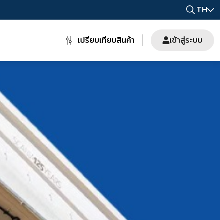
TH
เปรียบเทียบสินค้า
เข้าสู่ระบบ