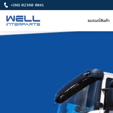
+(66) 02360 8841
แบรนด์สินค้า