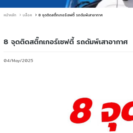
หน้าหลัก
บล็อค
8 จุดติดสติ๊กเกอร์เซฟตี้ รถดัมพ์เสาอากาศ
8 จุดติดสติ๊กเกอร์เซฟตี้ รถดัมพ์เสาอากาศ
04/May/2025