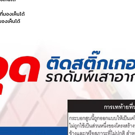
ี่มองเห็นได้
มองเห็นได้