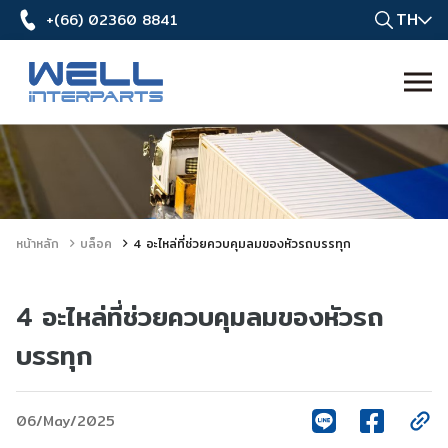
TH
+(66) 02360 8841
หน้าหลัก
บล็อค
4 อะไหล่ที่ช่วยควบคุมลมของหัวรถบรรทุก
4 อะไหล่ที่ช่วยควบคุมลมของหัวรถ
บรรทุก
06/May/2025