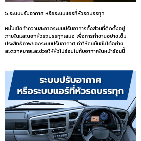
5.ระบบปรับอากาศ หรือระบบแอร์ที่หัวรถบรรทุก
หมั่นเช็คทำความสะอาดระบบปรับอาการทั้งส่วนที่ติดตั้งอยู่
ภายในและนอกหัวรถบรรทุกเสมอ เพื่อการทำงานอย่างเต็ม
ประสิทธิภาพของระบบปรับอากาศ ทำให้คนขับขับได้อย่าง
สะดวกสบายและช่วยให้หัวไม่ร้อนไปกับอากาศในหน้าร้อนนี้