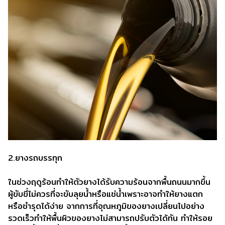
2.ยางรถบรรทุก
ในช่วงฤดูร้อนทำให้ตัวยางได้รับความร้อนจากพื้นถนนมากขึ้น
ผู้ขับขี่ไม่ควรที่จะขับลุยน้ำหรือแช่น้ำเพราะอาจทำให้ยางแตก
หรือชำรุดได้ง่าย จากการที่อุณหภูมิของยางเปลี่ยนไปอย่าง
รวดเร็วทำให้พื้นผิวของยางไม่สามารถปรับตัวได้ทัน ทำให้รอย