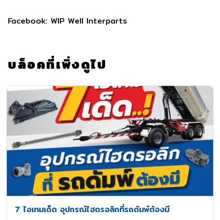
Facebook: WIP Well Interparts
บล็อคที่เพิ่งดูไป
7 ไอเทมเด็ด อุปกรณ์ไฮดรอลิกที่รถดัมพ์ต้องมี