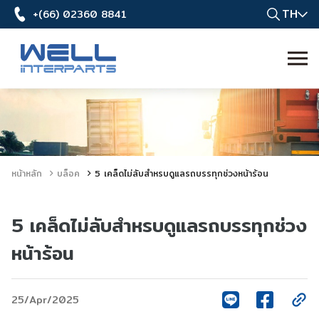
TH
+(66) 02360 8841
หน้าหลัก
บล็อค
5 เคล็ดไม่ลับสำหรบดูแลรถบรรทุกช่วงหน้าร้อน
5 เคล็ดไม่ลับสำหรบดูแลรถบรรทุกช่วง
หน้าร้อน
25/Apr/2025