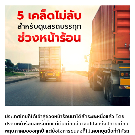
ประเทศไทยก็ได้เข้าสู่ช่วงหน้าร้อนมาได้สักระยะหนึ่งแล้ว โดย
ปรกติหน้าร้อนจะเริ่มตั้งแต่ต้นเดือนมีนาคมไปจนถึงปลายเดือน
พฤษภาคมของทุกปี แต่ยังไงการขนส่งก็ไม่เคยหยุดนิ่งทำให้รถ