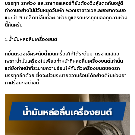
บรรทุก รถพ่วง และรถเทรลเลอร์ก็ยังต้องวิ่งสู้แดดกันอยู่ดี
ทำงานอย่างไม่มีวันหยุดวันพัก พวกเราชาวเวลเลยอยากจะขอ
แนะนำ 5 เคล็ดไม่ลับที่จะมาช่วยดูแลรถบรรทุกของคุณในช่วง
นี้กันครับ
1.น้ำมันหล่อลื่นเครื่องยนต์
หมั่นตรวจเช็คระดับน้ำมันเครื่องให้ได้ระดับมาตรฐานเสมอ
เพราะน้ำมันเครื่องไม่เพียงทำหน้าที่หล่อลื่นเครื่องยนต์เท่านั่น
แต่ยังทำหน้าที่ระบายความร้อนให้กับตัวเครื่องยนต์ของรถ
บรรทุกอีกด้วย ซึ่งจะช่วยระบายความร้อนได้อย่างดีในช่วงอา
กาศร้อนๆอย่างนี้