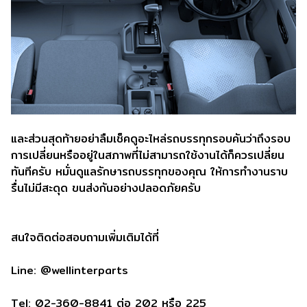
และส่วนสุดท้ายอย่าลืมเช็คดูอะไหล่รถบรรทุกรอบคันว่าถึงรอบ
การเปลี่ยนหรืออยู่ในสภาพที่ไม่สามารถใช้งานได้ก็ควรเปลี่ยน
ทันทีครับ หมั่นดูแลรักษารถบรรทุกของคุณ ให้การทำงานราบ
รื่นไม่มีสะดุด ขนส่งกันอย่างปลอดภัยครับ
สนใจติดต่อสอบถามเพิ่มเติมได้ที่
Line: @wellinterparts
Tel: 02-360-8841 ต่อ 202 หรือ 225