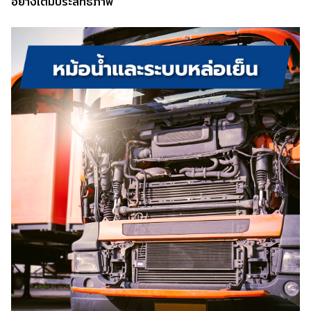
อย่างเต็มประสิทธิภาพ