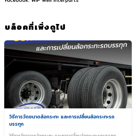
Facebook: WIP Well Interparts
บล็อคที่เพิ่งดูไป
วิธีการวัดขนาดล้อกระทะ และการเปลี่ยนล้อกระทะรถ
บรรทุก
วิธีการวัดขนาดล้อกระทะ และการเปลี่ยนล้อกระทะรถบรรทุก