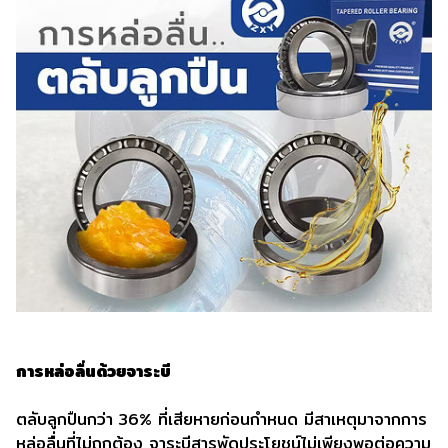
การหล่อลื่นด้วยจาระบี
ตลับลูกปืนกว่า 36% ที่เสียหายก่อนกำหนด มีสาเหตุมาจากการ
หล่อลื่นที่ไม่ถูกต้อง จาระบีสารพัดประโยชน์ไม่เพียงพอต่อความ