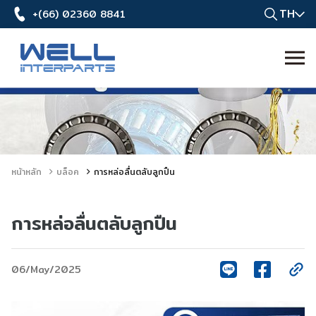
TH
+(66) 02360 8841
หน้าหลัก
บล็อค
การหล่อลื่นตลับลูกปืน
การหล่อลื่นตลับลูกปืน
06/May/2025