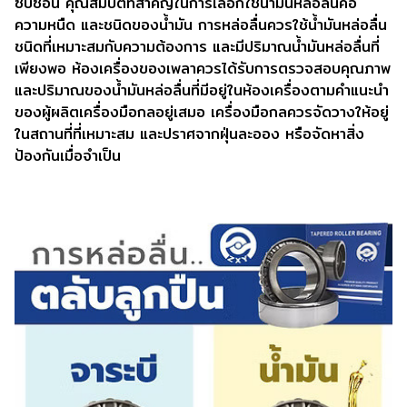
ซับซ้อน คุณสมบัติที่สำคัญในการเลือกใช้น้ำมันหล่อลื่นคือ
ความหนืด และชนิดของน้ำมัน การหล่อลื่นควรใช้น้ำมันหล่อลื่น
ชนิดที่เหมาะสมกับความต้องการ และมีปริมาณน้ำมันหล่อลื่นที่
เพียงพอ ห้องเครื่องของเพลาควรได้รับการตรวจสอบคุณภาพ
และปริมาณของน้ำมันหล่อลื่นที่มีอยู่ในห้องเครื่องตามคำแนะนำ
ของผู้ผลิตเครื่องมือกลอยู่เสมอ เครื่องมือกลควรจัดวางให้อยู่
ในสถานที่ที่เหมาะสม และปราศจากฝุ่นละออง หรือจัดหาสิ่ง
ป้องกันเมื่อจำเป็น