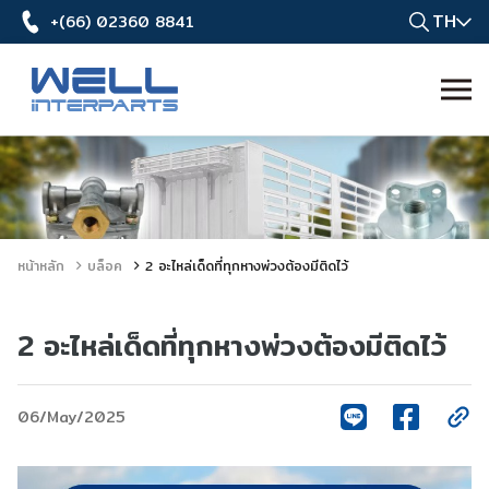
TH
+(66) 02360 8841
หน้าหลัก
บล็อค
2 อะไหล่เด็ดที่ทุกหางพ่วงต้องมีติดไว้
2 อะไหล่เด็ดที่ทุกหางพ่วงต้องมีติดไว้
06/May/2025