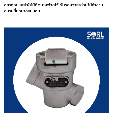
อยากจะแนะนำให้มีติดหางพ่วงไว้ รับรองว่าจะช่วยให้ทำงาน
สบายขึ้นอย่างแน่นอน