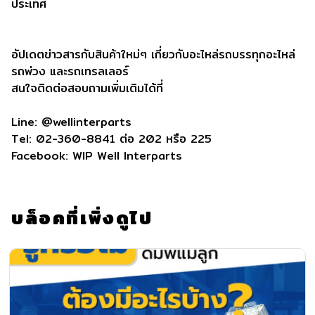
ประเทศ
อัปเดตข่าวสารกับสินค้าใหม่ๆ เกี่ยวกับอะไหล่รถบรรทุกอะไหล่
รถพ่วง และรถเทรลเลอร์
สนใจติดต่อสอบถามเพิ่มเติมได้ที่
Line: @wellinterparts
Tel: 02-360-8841 ต่อ 202 หรือ 225
Facebook: WIP Well Interparts
บล็อคที่เพิ่งดูไป