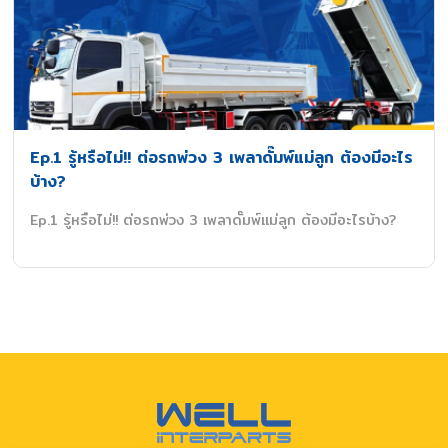
Ep.1 รู้หรือไม่!! ต่อรถพ่วง 3 เพลาดั๊มพ์แม่ลูก ต้องมีอะไร
บ้าง?
Ep.1 รู้หรือไม่!! ต่อรถพ่วง 3 เพลาดั๊มพ์แม่ลูก ต้องมีอะไรบ้าง?