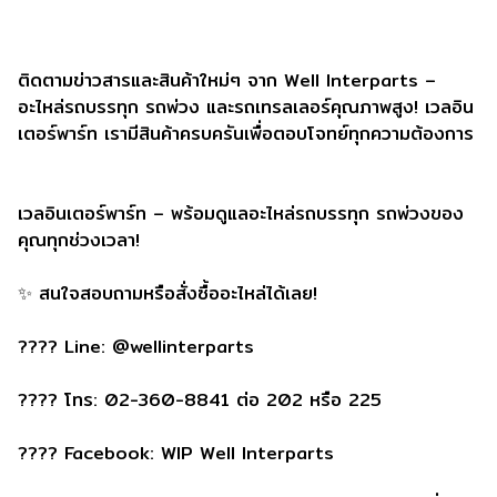
ติดตามข่าวสารและสินค้าใหม่ๆ จาก Well Interparts –
อะไหล่รถบรรทุก รถพ่วง และรถเทรลเลอร์คุณภาพสูง! เวลอิน
เตอร์พาร์ท เรามีสินค้าครบครันเพื่อตอบโจทย์ทุกความต้องการ
เวลอินเตอร์พาร์ท – พร้อมดูแลอะไหล่รถบรรทุก รถพ่วงของ
คุณทุกช่วงเวลา!
✨ สนใจสอบถามหรือสั่งซื้ออะไหล่ได้เลย!
???? Line: @wellinterparts
???? โทร: 02-360-8841 ต่อ 202 หรือ 225
???? Facebook: WIP Well Interparts