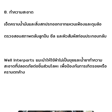
8. ทำความสะอาด
เช็ดคราบน้ำมันและสิ่งสกปรกออกจากแหวนเฟืองและดุมล้อ
ตรวจสอบสภาพตลับลูกปืน ซีล และผิวสัมผัสก่อนประกอบกลับ
Well Interparts แนะนำให้ใช้ผ้าไม่เป็นขุยและน้ำยาทำความ
สะอาดที่ปลอดภัยต่อชิ้นส่วนโลหะ เพื่อป้องกันการเกิดรอยหรือ
คราบตกค้าง