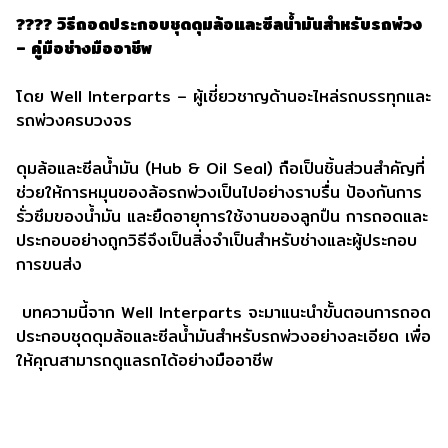
???? วิธีถอดประกอบชุดดุมล้อและซีลน้ำมันสำหรับรถพ่วง
– คู่มือช่างมืออาชีพ
โดย Well Interparts – ผู้เชี่ยวชาญด้านอะไหล่รถบรรทุกและ
รถพ่วงครบวงจร
ดุมล้อและซีลน้ำมัน (Hub & Oil Seal) ถือเป็นชิ้นส่วนสำคัญที่
ช่วยให้การหมุนของล้อรถพ่วงเป็นไปอย่างราบรื่น ป้องกันการ
รั่วซึมของน้ำมัน และยืดอายุการใช้งานของลูกปืน การถอดและ
ประกอบอย่างถูกวิธีจึงเป็นสิ่งจำเป็นสำหรับช่างและผู้ประกอบ
การขนส่ง
บทความนี้จาก Well Interparts จะมาแนะนำขั้นตอนการถอด
ประกอบชุดดุมล้อและซีลน้ำมันสำหรับรถพ่วงอย่างละเอียด เพื่อ
ให้คุณสามารถดูแลรถได้อย่างมืออาชีพ