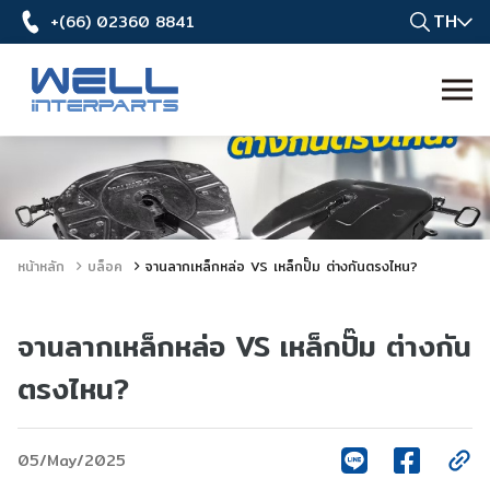
TH
+(66) 02360 8841
หน้าหลัก
บล็อค
จานลากเหล็กหล่อ VS เหล็กปั๊ม ต่างกันตรงไหน?
จานลากเหล็กหล่อ VS เหล็กปั๊ม ต่างกัน
ตรงไหน?
05/May/2025