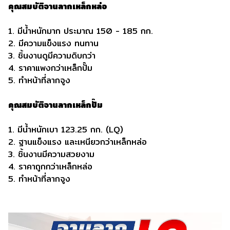
คุณสมบัติจานลากเหล็กหล่อ
1. มีน้ำหนักมาก ประมาณ 150 - 185 กก.
2. มีความแข็งแรง ทนทาน
3. ชิ้นงานดูมีความดิบกว่า
4. ราคาแพงกว่าเหล็กปั๊ม
5. ทำหน้าที่ลากจูง
คุณสมบัติจานลากเหล็กปั๊ม
1. มีน้ำหนักเบา 123.25 กก. (LQ)
2. ฐานแข็งแรง และเหนียวกว่าเหล็กหล่อ
3. ชิ้นงานมีความสวยงาม
4. ราคาถูกกว่าเหล็กหล่อ
5. ทำหน้าที่ลากจูง