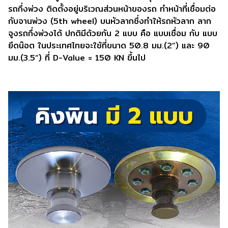
รถกึ่งพ่วง ติดตั้งอยู่บริเวณส่วนหน้าของรถ ทำหน้าที่เชื่อมต่อ
กับจานพ่วง (5th wheel) บนหัวลากซึ่งทำให้รถหัวลาก ลาก
จูงรถกึ่งพ่วงได้ ปกติมีด้วยกัน 2 แบบ คือ แบบเชื่อม กับ แบบ
ยึดน๊อต ในประเทศไทยจะใช้ที่ขนาด 50.8 มม.(2”) และ 90
มม.(3.5”) ที่ D-Value = 150 KN ขึ้นไป