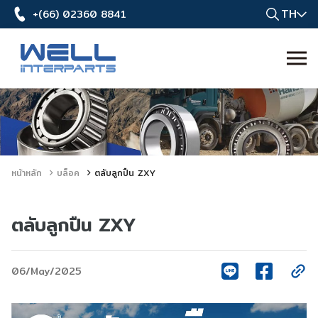
TH
+(66) 02360 8841
หน้าหลัก
บล็อค
ตลับลูกปืน ZXY
ตลับลูกปืน ZXY
06/May/2025