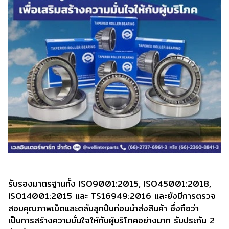
รับรองมาตรฐานทั้ง ISO9001:2015, ISO45001:2018,
ISO14001:2015 และ TS16949:2016 และยังมีการตรวจ
สอบคุณภาพเม็ดและตลับลูกปืนก่อนนำส่งสินค้า ซึ่งถือว่า
เป็นการสร้างความมั่นใจให้กับผู้บริโภคอย่างมาก รับประกัน 2