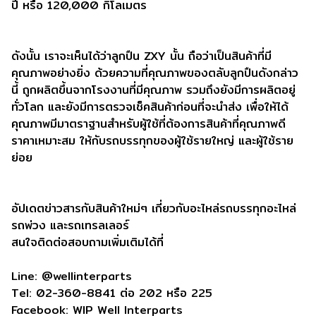
ปี หรือ 120,000 กิโลเมตร
ดังนั้น เราจะเห็นได้ว่าลูกปืน ZXY นั้น ถือว่าเป็นสินค้าที่มี
คุณภาพอย่างยิ่ง ด้วยความที่คุณภาพของตลับลูกปืนดังกล่าว
นี้ ถูกผลิตขึ้นจากโรงงานที่มีคุณภาพ รวมถึงยังมีการผลิตอยู่
ทั่วโลก และยังมีการตรวจเช็คสินค้าก่อนที่จะนำส่ง เพื่อให้ได้
คุณภาพมีมาตราฐานสำหรับผู้ใช้ที่ต้องการสินค้าที่คุณภาพดี
ราคาเหมาะสม ให้กับรถบรรทุกของผู้ใช้รายใหญ่ และผู้ใช้ราย
ย่อย
อัปเดตข่าวสารกับสินค้าใหม่ๆ เกี่ยวกับอะไหล่รถบรรทุกอะไหล่
รถพ่วง และรถเทรลเลอร์
สนใจติดต่อสอบถามเพิ่มเติมได้ที่
Line: @wellinterparts
Tel: 02-360-8841 ต่อ 202 หรือ 225
Facebook: WIP Well Interparts