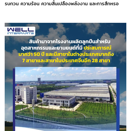
รบกวน ความร้อน ความสิ้นเปลืองพลังงาน และการสึกหรอ