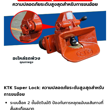
KTK Super Lock: ความปลอดภัยระดับสูงสุดสำหรับ
การขนอ้อย
ระบบล็อค 2 ชั้นอัตโนมัติ ป้องกันการหลุดแม้บนเส้นทางที่
สั่นสะเทือนมาก