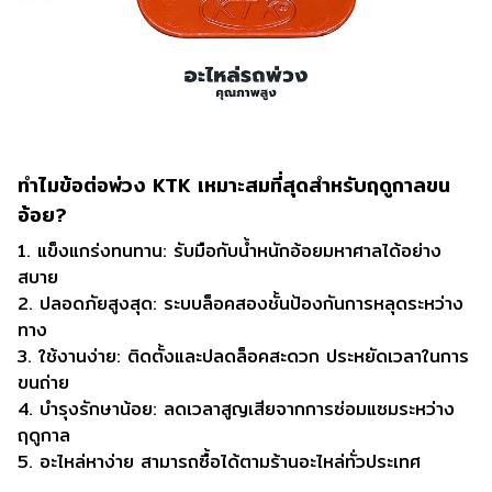
ทำไมข้อต่อพ่วง KTK เหมาะสมที่สุดสำหรับฤดูกาลขน
อ้อย?
1. แข็งแกร่งทนทาน: รับมือกับน้ำหนักอ้อยมหาศาลได้อย่าง
สบาย
2. ปลอดภัยสูงสุด: ระบบล็อคสองชั้นป้องกันการหลุดระหว่าง
ทาง
3. ใช้งานง่าย: ติดตั้งและปลดล็อคสะดวก ประหยัดเวลาในการ
ขนถ่าย
4. บำรุงรักษาน้อย: ลดเวลาสูญเสียจากการซ่อมแซมระหว่าง
ฤดูกาล
5. อะไหล่หาง่าย สามารถซื้อได้ตามร้านอะไหล่ทั่วประเทศ