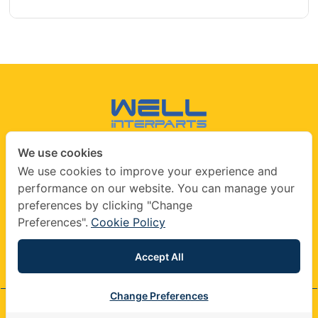
We use cookies
CONTACT US
We use cookies to improve your experience and
performance on our website. You can manage your
info@wellinterparts.com
preferences by clicking "Change
+(66) 02360 8841
|
+(66) 02360 8841- 2
Preferences".
Cookie Policy
wellinterparts
wellinterparts
Accept All
Change Preferences
© 2026 company All Rights Reserved.