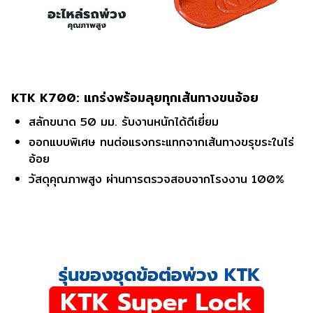
KTK K700: แกร่งพร้อมลุยทุกเส้นทางขนอ้อย
สลักขนาด 50 มม. รับงานหนักได้ดีเยี่ยม
ออกแบบพิเศษ ทนต่อแรงกระแทกจากเส้นทางขรุขระในไร่
อ้อย
วัสดุคุณภาพสูง ผ่านการตรวจสอบจากโรงงาน 100%