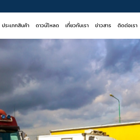
ประเภทสินค้า
ดาวน์โหลด
เกี่ยวกับเรา
ข่าวสาร
ติดต่อเรา