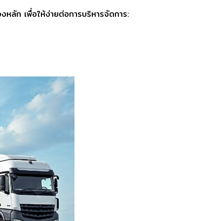
ัก เพื่อให้ง่ายต่อการบริหารจัดการ: