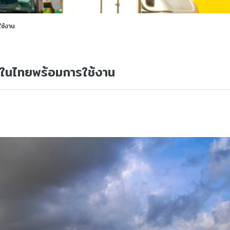
ช้งาน
กในไทยพร้อมการใช้งาน