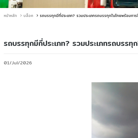
หน้าหลัก
บล็อค
รถบรรทุกมีกี่ประเภท? รวมประเภทรถบรรทุกในไทยพร้อมการใ
รถบรรทุกมีกี่ประเภท? รวมประเภทรถบรรทุ
01/Jul/2026