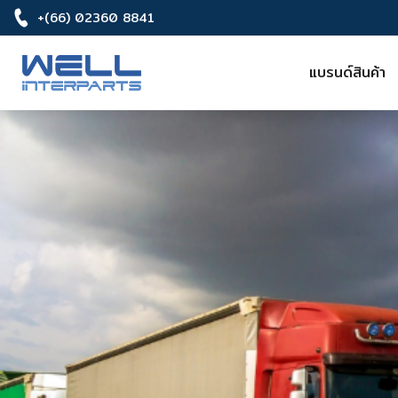
+(66) 02360 8841
แบรนด์สินค้า