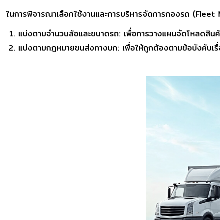
ในการพิจารณาเลือกใช้งานและการบริหารจัดการกองรถ (Fleet M
แบ่งตามจำนวนล้อและขนาดรถ: เพื่อการวางแผนจัดโหลดสินค้าและ
แบ่งตามกฎหมายขนส่งทางบก: เพื่อให้ถูกต้องตามข้อบังคับเรื่