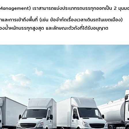
anagement) เราสามารถแบ่งประเภทรถบรรทุกออกเป็น 2 มุมมองหล
การเข้าถึงพื้นที่ (เช่น ข้อจำกัดเรื่องเวลาเดินรถในเขตเมือง)
องน้ำหนักบรรทุกสูงสุด และลักษณะตัวถังที่ได้รับอนุญาต