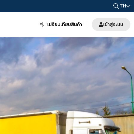
TH
เปรียบเทียบสินค้า
เข้าสู่ระบบ