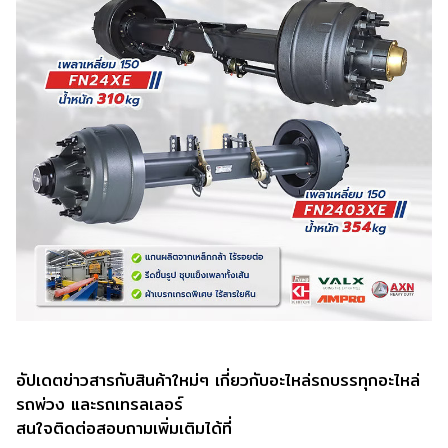
อัปเดตข่าวสารกับสินค้าใหม่ๆ เกี่ยวกับอะไหล่รถบรรทุกอะไหล่
รถพ่วง และรถเทรลเลอร์
สนใจติดต่อสอบถามเพิ่มเติมได้ที่