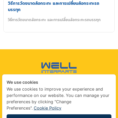
วิธีการวัดขนาดล้อกระทะ และการเปลี่ยนล้อกระทะรถ
บรรทุก
วิธีการวัดขนาดล้อกระทะ และการเปลี่ยนล้อกระทะรถบรรทุก
We use cookies
CONTACT US
We use cookies to improve your experience and
performance on our website. You can manage your
info@wellinterparts.com
preferences by clicking "Change
+(66) 02360 8841
|
+(66) 02360 8841- 2
Preferences".
Cookie Policy