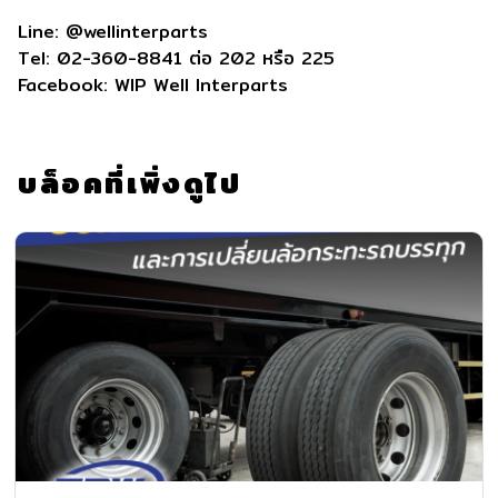
Line: @wellinterparts
Tel: 02-360-8841 ต่อ 202 หรือ 225
Facebook: WIP Well Interparts
บล็อคที่เพิ่งดูไป