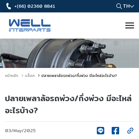
TH
+(66) 02360 8841
หน้าหลัก
บล็อค
ปลายเพลาล้อรถพ่วง/กึ่งพ่วง มีอะไหล่อะไรบ้าง?
ปลายเพลาล้อรถพ่วง/กึ่งพ่วง มีอะไหล่
อะไรบ้าง?
03/May/2025