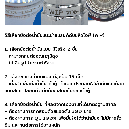
วิธีเลือกข้อต่อน้ำมันแนะนำแบรนด์ดับบลิวไอพี (WIP)
1. เลือกข้อต่อน้ำมันแบบ มีโอริง 2 ชั้น
- สามารถทนต่ออุณหภูมิสูง
- ไม่เสียรูป ในขณะใช้งาน
2. เลือกข้อต่อน้ำมันแบบ มีลูกปืน 15 เม็ด
- เมื่อสวมข้อต่อน้ำมัน ตัวผู้-ตัวเมีย ประกอบใส่เข้ากันแล้วต้อง
แนบสนิท ปลอกตัวเมียต้องเสมอกับขอบตัวผู้
3. เลือกข้อต่อน้ำมัน ที่ผลิตจากโรงงานที่ได้มาตรฐานสากล
- ต้องผ่านการทดสอบด้วยแรงดัน 300 บาร์
- ต้องผ่านการ QC 100% เพื่อมั่นใจได้ว่าน้ำมันจะไม่มีการรั่ว
ซึม และทนต่อการใช้งานหนัก