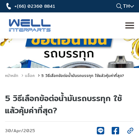
TH
+(66) 02360 8841
หน้าหลัก
บล็อค
5 วิธีเลือกข้อต่อน้ำมันรถบรรทุก ใช้แล้วคุ้มค่าที่สุด?
5 วิธีเลือกข้อต่อน้ำมันรถบรรทุก ใช้
แล้วคุ้มค่าที่สุด?
30/Apr/2025