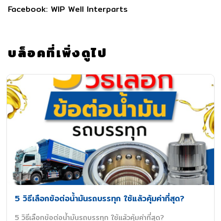
Facebook: WIP Well Interparts
บล็อคที่เพิ่งดูไป
5 วิธีเลือกข้อต่อน้ำมันรถบรรทุก ใช้แล้วคุ้มค่าที่สุด?
5 วิธีเลือกข้อต่อน้ำมันรถบรรทุก ใช้แล้วคุ้มค่าที่สุด?