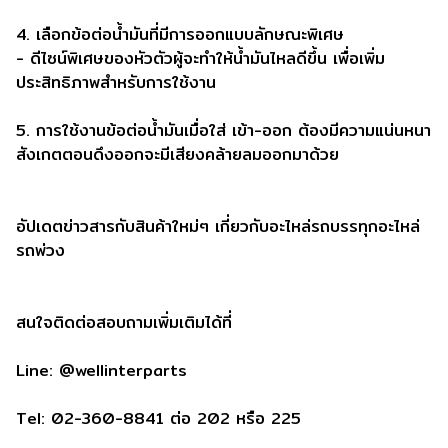
4. เลือกข้อต่อน้ำมันที่มีการออกแบบลักษณะพิเศษ
- ดีไซน์พิเศษของหัวตัวผู้จะทำให้น้ำมันไหลดีขึ้น เพื่อเพิ่ม
ประสิทธิภาพสำหรับการใช้งาน
5. การใช้งานข้อต่อน้ำมันเมื่อใส่ เข้า-ออก ต้องมีความแน่นหนา
สังเกตตอนดึงออกจะมีเสียงคล้ายลมออกมาด้วย
อัปเดตข่าวสารกับสินค้าใหม่ๆ เกี่ยวกับอะไหล่รถบรรทุกอะไหล่
รถพ่วง
สนใจติดต่อสอบถามเพิ่มเติมได้ที่
Line: @wellinterparts
Tel: 02-360-8841 ต่อ 202 หรือ 225