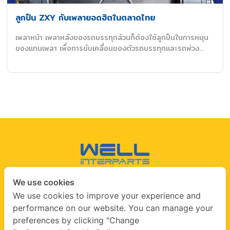
ลูกปืน ZXY กับเพลายอดฮิตในตลาดไทย
เพลาหน้า เพลาหลังของรถบรรทุกล้วนก็ต้องใช้ลูกปืนในการหมุน
ของแกนเพลา เพื่อการขับเคลื่อนของตัวรถบรรทุกและรถพ่วง…
We use cookies
CONTACT US
We use cookies to improve your experience and
performance on our website. You can manage your
info@wellinterparts.com
preferences by clicking "Change