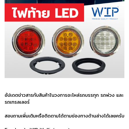
อัปเดตข่าวสารกับสินค้าในวงการอะไหล่รถบรรทุก รถพ่วง และ
รถเทรลเลอร์
สอบถามเพิ่มเติมหรือติดตามได้ตามช่องทางด้านล่างได้เลยครับ