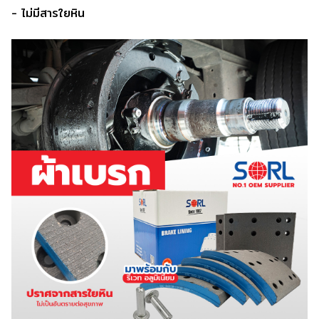
- ไม่มีสารใยหิน