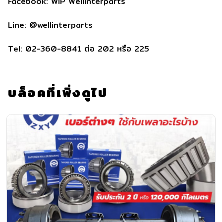
Facebook: WIP Wellinterparts
Line: @wellinterparts
Tel: 02-360-8841 ต่อ 202 หรือ 225
บล็อคที่เพิ่งดูไป