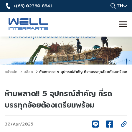
TH
+(66) 02360 8841
หน้าหลัก
บล็อค
ห้ามพลาด!! 5 อุปกรณ์สำคัญ ที่รถบรรทุกอ้อยต้องเตรียมพร้
ห้ามพลาด!! 5 อุปกรณ์สำคัญ ที่รถ
บรรทุกอ้อยต้องเตรียมพร้อม
30/Apr/2025