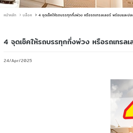
หน้าหลัก
บล็อค
4 จุดเช็คให้รถบรรทุกกึ่งพ่วง หรือรถเทรลเลอร์ พร้อมและปล
4 จุดเช็คให้รถบรรทุกกึ่งพ่วง หรือรถเทรล
24/Apr/2025