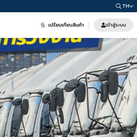
TH
เปรียบเทียบสินค้า
เข้าสู่ระบบ