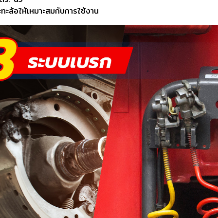
ะทะล้อให้เหมาะสมกับการใช้งาน