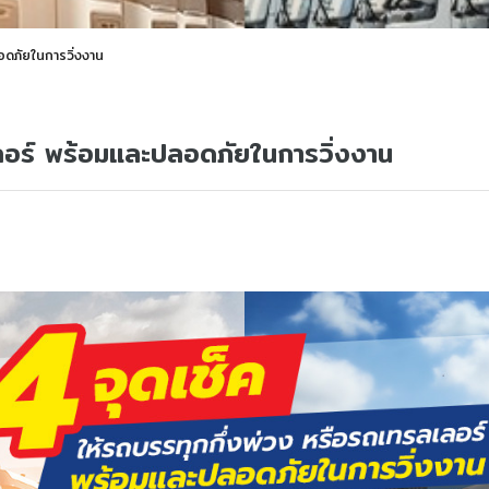
อดภัยในการวิ่งงาน
เลอร์ พร้อมและปลอดภัยในการวิ่งงาน