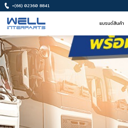
+(66) 02360 8841
แบรนด์สินค้า