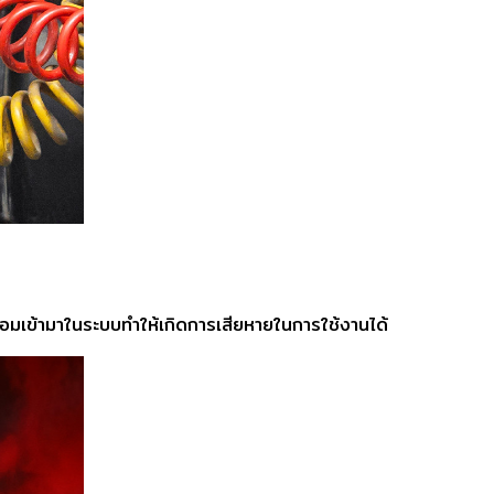
ลอมเข้ามาในระบบทำให้เกิดการเสียหายในการใช้งานได้