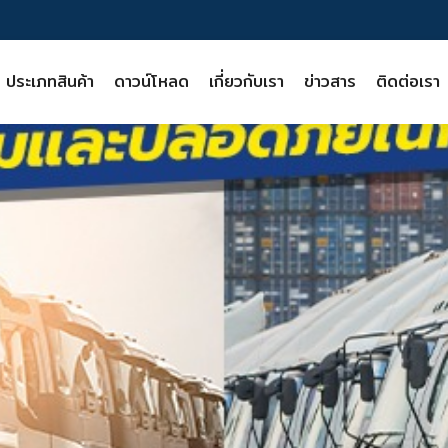
ประเภทสินค้า
ดาวน์โหลด
เกี่ยวกับเรา
ข่าวสาร
ติดต่อเรา