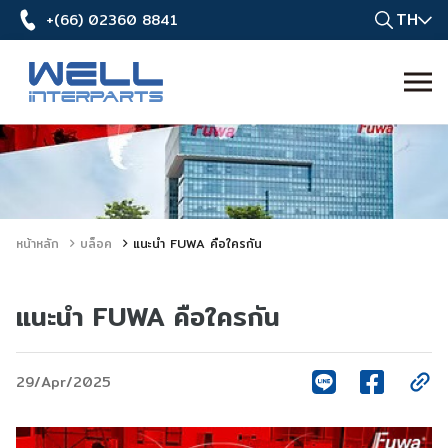
TH
+(66) 02360 8841
หน้าหลัก
บล็อค
แนะนำ FUWA คือใครกัน
แนะนำ FUWA คือใครกัน
29/Apr/2025