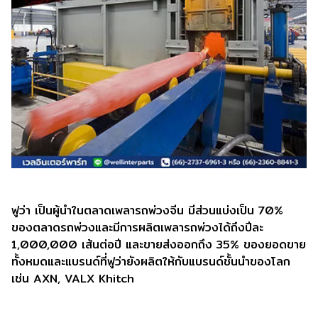
ฟูว่า เป็นผู้นำในตลาดเพลารถพ่วงจีน มีส่วนแบ่งเป็น 70%
ของตลาดรถพ่วงและมีการผลิตเพลารถพ่วงได้ถึงปีละ
1,000,000 เส้นต่อปี และขายส่งออกถึง 35% ของยอดขาย
ทั้งหมดและแบรนด์ที่ฟูว่ายังผลิตให้กับแบรนด์ชั้นนำของโลก
เช่น AXN, VALX Khitch