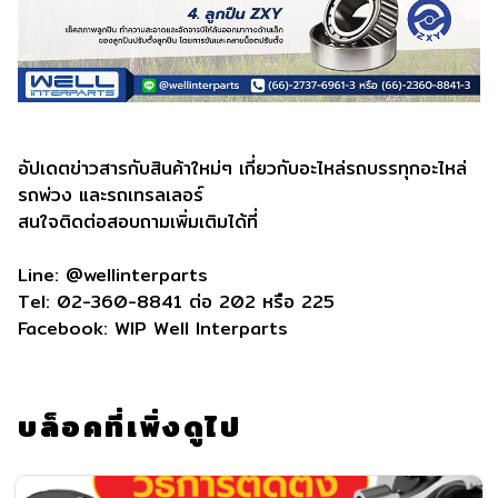
อัปเดตข่าวสารกับสินค้าใหม่ๆ เกี่ยวกับอะไหล่รถบรรทุกอะไหล่
รถพ่วง และรถเทรลเลอร์
สนใจติดต่อสอบถามเพิ่มเติมได้ที่
Line: @wellinterparts
Tel: 02-360-8841 ต่อ 202 หรือ 225
Facebook: WIP Well Interparts
บล็อคที่เพิ่งดูไป