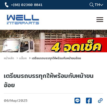
TH
+(66) 02360 8841
หน้าหลัก
บล็อค
เตรียมรถบรรทุกให้พร้อมกับหน้าขนอ้อย
เตรียมรถบรรทุกให้พร้อมกับหน้าขน
อ้อย
06/May/2025