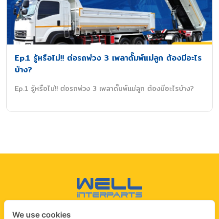
Ep.1 รู้หรือไม่!! ต่อรถพ่วง 3 เพลาดั๊มพ์แม่ลูก ต้องมีอะไร
บ้าง?
Ep.1 รู้หรือไม่!! ต่อรถพ่วง 3 เพลาดั๊มพ์แม่ลูก ต้องมีอะไรบ้าง?
We use cookies