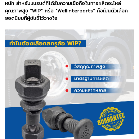
หนัก สำหรับแบรนด์ที่ได้รับความเชื่อถือในการผลิตอะไหล่
คุณภาพสูง "WIP" หรือ "Wellinterparts" ถือเป็นตัวเลือก
ยอดนิยมที่ผู้ขับขี่ไว้วางใจ