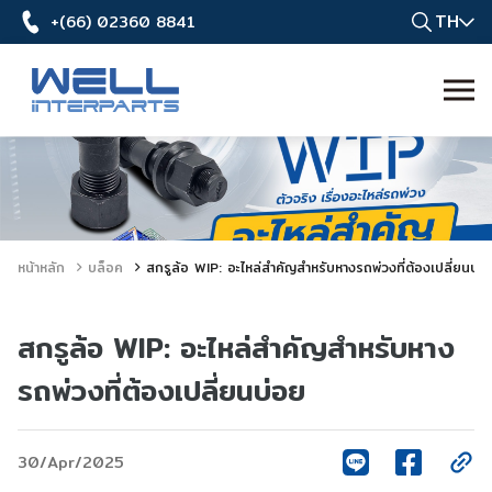
TH
+(66) 02360 8841
หน้าหลัก
บล็อค
สกรูล้อ WIP: อะไหล่สำคัญสำหรับหางรถพ่วงที่ต้องเปลี่ยนบ่อ
สกรูล้อ WIP: อะไหล่สำคัญสำหรับหาง
รถพ่วงที่ต้องเปลี่ยนบ่อย
30/Apr/2025