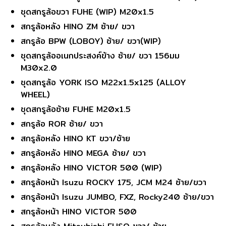
ชุดสกรูล้อขวา FUHE (WIP) M20x1.5
สกรูล้อหลัง HINO ZM ซ้าย/ ขวา
สกรูล้อ BPW (LOBOY) ซ้าย/ ขวา(WIP)
ชุดสกรูล้ออเนกประสงค์ข้าง ซ้าย/ ขวา 156มม
M30x2.0
ชุดสกรูล้อ YORK ISO M22x1.5x125 (ALLOY
WHEEL)
ชุดสกรูล้อซ้าย FUHE M20x1.5
สกรูล้อ ROR ซ้าย/ ขวา
สกรูล้อหลัง HINO KT ขวา/ซ้าย
สกรูล้อหลัง HINO MEGA ซ้าย/ ขวา
สกรูล้อหลัง HINO VICTOR 500 (WIP)
สกรูล้อหน้า Isuzu ROCKY 175, JCM M24 ซ้าย/ขวา
สกรูล้อหน้า Isuzu JUMBO, FXZ, Rocky240 ซ้าย/ขวา
สกรูล้อหน้า HINO VICTOR 500