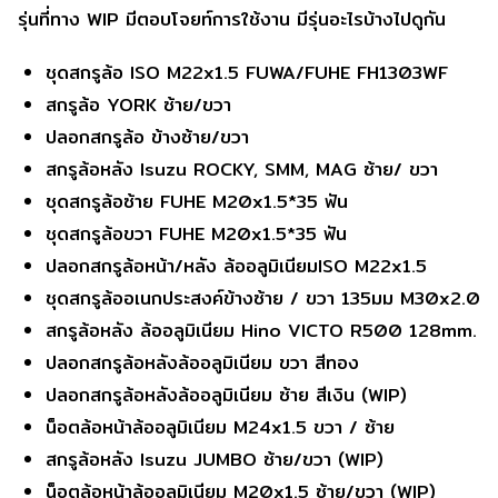
รุ่นที่ทาง WIP มีตอบโจยท์การใช้งาน มีรุ่นอะไรบ้างไปดูกัน
ชุดสกรูล้อ ISO M22x1.5 FUWA/FUHE FH1303WF
สกรูล้อ YORK ซ้าย/ขวา
ปลอกสกรูล้อ ข้างซ้าย/ขวา
สกรูล้อหลัง Isuzu ROCKY, SMM, MAG ซ้าย/ ขวา
ชุดสกรูล้อซ้าย FUHE M20x1.5*35 ฟัน
ชุดสกรูล้อขวา FUHE M20x1.5*35 ฟัน
ปลอกสกรูล้อหน้า/หลัง ล้ออลูมิเนียมISO M22x1.5
ชุดสกรูล้ออเนกประสงค์ข้างซ้าย / ขวา 135มม M30x2.0
สกรูล้อหลัง ล้ออลูมิเนียม Hino VICTO R500 128mm.
ปลอกสกรูล้อหลังล้ออลูมิเนียม ขวา สีทอง
ปลอกสกรูล้อหลังล้ออลูมิเนียม ซ้าย สีเงิน (WIP)
น็อตล้อหน้าล้ออลูมิเนียม M24x1.5 ขวา / ซ้าย
สกรูล้อหลัง Isuzu JUMBO ซ้าย/ขวา (WIP)
น็อตล้อหน้าล้ออลูมิเนียม M20x1.5 ซ้าย/ขวา (WIP)