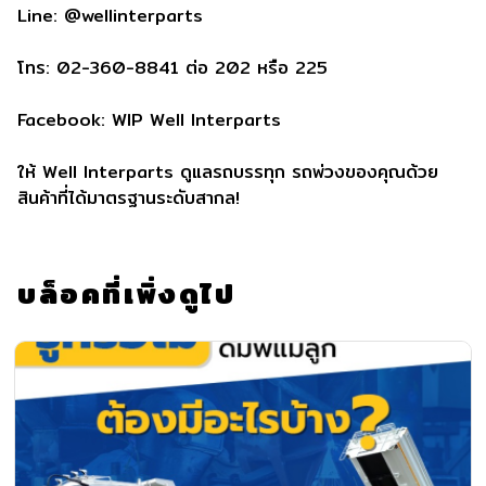
Line: @wellinterparts
โทร: 02-360-8841 ต่อ 202 หรือ 225
Facebook: WIP Well Interparts
ให้ Well Interparts ดูแลรถบรรทุก รถพ่วงของคุณด้วย
สินค้าที่ได้มาตรฐานระดับสากล!
บล็อคที่เพิ่งดูไป