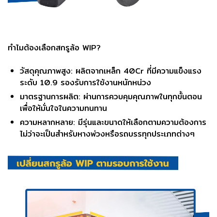
ทำไมต้องเลือกสกรูล้อ WIP?
วัสดุคุณภาพสูง: ผลิตจากเหล็ก 40Cr ที่มีความแข็งแรง
ระดับ 10.9 รองรับการใช้งานหนักหน่วง
มาตรฐานการผลิต: ผ่านการควบคุมคุณภาพในทุกขั้นตอน
เพื่อให้มั่นใจในความทนทาน
ความหลากหลาย: มีรุ่นและขนาดให้เลือกตามความต้องการ
ไม่ว่าจะเป็นสำหรับหางพ่วงหรือรถบรรทุกประเภทต่างๆ