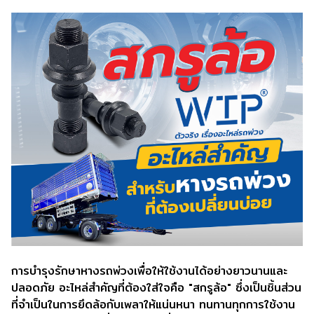
การบำรุงรักษาหางรถพ่วงเพื่อให้ใช้งานได้อย่างยาวนานและ
ปลอดภัย อะไหล่สำคัญที่ต้องใส่ใจคือ "สกรูล้อ" ซึ่งเป็นชิ้นส่วน
ที่จำเป็นในการยึดล้อกับเพลาให้แน่นหนา ทนทานทุกการใช้งาน