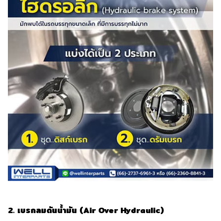
2. เบรกลมดันน้ำมัน (Air Over Hydraulic)