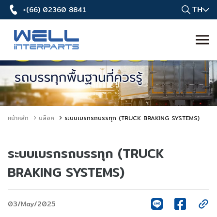
TH
+(66) 02360 8841
หน้าหลัก
บล็อค
ระบบเบรกรถบรรทุก (TRUCK BRAKING SYSTEMS)
ระบบเบรกรถบรรทุก (TRUCK
BRAKING SYSTEMS)
03/May/2025