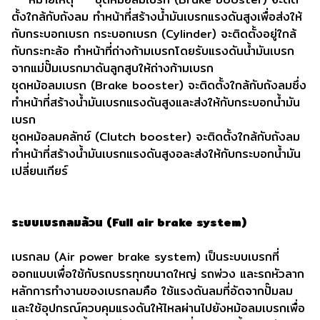
ตั้งใกล้กับถังลม ทำหน้าที่สร้างน้ำมันเบรกแรงดันสูงเพื่อส่งให้
กับกระบอกเบรก กระบอกเบรก (Cylinder) จะติดตั้งอยู่ใกล้
กับกระทะล้อ ทำหน้าที่ถ่างก้ามเบรกโดยรับแรงดันน้ำมันเบรก
จากแม่ปั๊มเบรกมาดันลูกสูบให้ถ่างก้ามเบรก
ชุดหม้อลมเบรก (Brake booster) จะติดตั้งใกล้กับถังลมซึ่ง
ทำหน้าที่สร้างน้ำมันเบรกแรงดันสูงและส่งให้กับกระบอกน้ำมัน
เบรก
ชุดหม้อลมคลัทช์ (Clutch booster) จะติดตั้งใกล้กับถังลม
ทำหน้าที่สร้างน้ำมันเบรกแรงดันสูงอละส่งให้กับกระบอกน้ำมัน
เปลี่ยนเกียร์
ระบบเบรกลมล้วน (Full air brake system)
เบรกลม (Air power brake system) เป็นระบบเบรกที่
ออกแบบเพื่อใช้กับรถบรรทุกขนาดใหญ่ รถพ่วง และรถหัวลาก
หลักการทำงานของเบรกลมคือ ใช้แรงดันลมที่อัดจากปั๊มลม
และใช้อุปกรณ์ควบคุมแรงดันให้ไหลผ่านไปยังหม้อลมเบรกเพื่อ