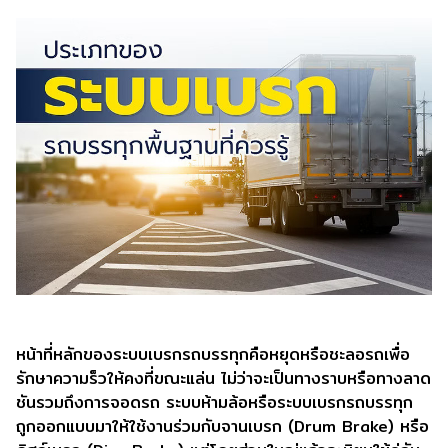
หน้าที่หลักของระบบเบรกรถบรรทุกคือหยุดหรือชะลอรถเพื่อ
รักษาความร็วให้คงที่ขณะแล่น ไม่ว่าจะเป็นทางราบหรือทางลาด
ชันรวมถึงการจอดรถ ระบบห้ามล้อหรือระบบเบรกรถบรรทุก
ถูกออกแบบมาให้ใช้งานร่วมกับจานเบรก (Drum Brake) หรือ