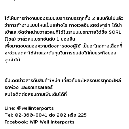
ได้เห็นการทำงานของระบบเบรกรถบรรทุกทั้ง 2 แบบกันไปแล้ว
ว่าการทำงานแบบไหนเป็นอย่างไร ทางเวลอินเตอร์พาร์ท ได้นำ
เข้าและจัดจำหน่ายวาล์วลมที่ใช้ในระบบเบรกภายใต้ชื่อ SORL
(โซล) วาล์วลมเบรกอันดับ 1 ของจีน
เพื่อมาตอบสนองความต้องการของผู้ใช้ เป็นอะไหล่ทางเลือกที่
จะช่วยลดค่าใช้จ่ายและต้นทุนในการขนส่งให้กับธุระกิจของ
ลูกค้าได้
อัปเดตข่าวสารกับสินค้าใหม่ๆ เกี่ยวกับอะไหล่รถบรรทุกอะไหล่
รถพ่วง และรถเทรลเลอร์
สนใจติดต่อสอบถามเพิ่มเติมได้ที่
Line: @wellinterparts
Tel: 02-360-8841 ต่อ 202 หรือ 225
Facebook: WIP Well Interparts