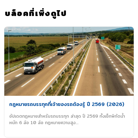
บล็อคที่เพิ่งดูไป
กฎหมายรถบรรทุกที่เจ้าของรถต้องรู้ ปี 2569 (2026)
อัปเดตกฎหมายสำหรับรถบรรทุก ล่าสุด ปี 2569 ทั้งเช็กพิกัดน้ำ
หนัก 6 ล้อ 10 ล้อ กฎหมายความสูง…