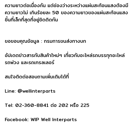
ความยาวต่อเนื่องกัน แต่ช่องว่างระหว่างแผ่นสะท้อนแสงต้องมี
ความยาวไม่ เกินร้อยละ 50 ของความยาวของแผ่นสะท้อนแสง
ชิ้นที่เล็กที่สุดที่อยู่ชิดติดกัน
ขอขอบคุณข้อมูล : กรมการขนส่งทางบก
อัปเดตข่าวสารกับสินค้าใหม่ๆ เกี่ยวกับอะไหล่รถบรรทุกอะไหล่
รถพ่วง และรถเทรลเลอร์
สนใจติดต่อสอบถามเพิ่มเติมได้ที่
Line: @wellinterparts
Tel: 02-360-8841 ต่อ 202 หรือ 225
Facebook: WIP Well Interparts