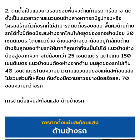
2. ติดตั้งเป็นแนวยาวรอบขอบพื้นผิวด้านท้ายรถ หรืออาจ ติด
ตั้งเป็นแนวยาวตามแนวนอนข้างล่างหากรถมีรูปทรงหรือ
โครงสร้างตัวถังรถที่ไม่สามารถติดตั้งรอบขอบ พื้นผิวด้านท้าย
รถได้ทั้งนี้ต้องมีระยะห่างจากโคมไฟหยุดของรถอย่างน้อย 20
เซนติเมตร โดยแนวข้าง ซ้ายและข้างขวาต้องอยู่ใกล้กับด้าน
ข้างริมสุดของท้ายรถให้มากที่สุดเท่าที่จะเป็นไปได้ แนวข้างล่าง
ต้องสูงจากผิวทางไม่น้อยกว่า 25 เซนติเมตร แต่ไม่เกิน 150
เซนติเมตร แนวข้างบนต้องห่างจากด้าน บนสุดของรถไม่เกิน
40 เซนติเมตรโดยความยาวตามแนวนอนของแผ่นสะท้อนแสง
ไม่รวมส่วนที่เหลื่อม กันต้องมีความยาวอย่างน้อยร้อยละ 70
ของความกว้างรถ
การติดตั้งแผ่นสะท้อนแสง ด้านข้างรถ