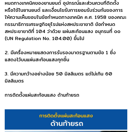
หนดทางเทคนิคของยานยนต์ อุปกรณ์และส่วนควบที่ติดตั้ง
หรือใช้ในยานยนต์ และเงื่อนไขรับการยอมรับร่วมกันของการ
ให้ความเห็นชอบในข้อกําหนดทางเทคนิค ค.ศ. 1958 ของคณะ
กรรมาธิการเศรษฐกิจยุโรปแห่งสหประชาชาติ ข้อกําหนด
สหประชาชาติที่ 104 ว่าด้วย แผ่นสะท้อนแสง อนุกรมที่ ๐๐
(UN Regulation No. 104.00) ขึ้นไป
2. มีเครื่องหมายแสดงการรับรองมาตรฐานตามข้อ 1 ซึ่ง
แสดงไว้บนแผ่นสะท้อนแสงทุกชิ้น
3. มีความกว้างอย่างน้อย 50 มิลลิเมตร แต่ไม่เกิน 60
มิลลิเมตร
การติดตั้งแผ่นสะท้อนแสง ด้านท้ายรถ