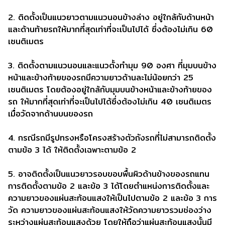
2. ติดตั้งเป็นแนวยาวตามแนวนอนข้างล่าง อยู่ใกล้กับด้านหน้า
และด้านท้ายรถให้มากที่สุดเท่าที่จะเป็นไปได้ ซึ่งต้องไม่เกิน 60
เซนติเมตร
3. ติดตั้งตามแนวนอนและแนวตั้งทํามุม 90 องศา ที่มุมบนข้าง
หน้าและข้างท้ายของรถมีความยาวด้านละไม่น้อยกว่า 25
เซนติเมตร โดยต้องอยู่ใกล้กับมุมบนข้างหน้าและข้างท้ายของ
รถ ให้มากที่สุดเท่าที่จะเป็นไปได้ซึ่งต้องไม่เกิน 40 เซนติเมตร
เมื่อวัดจากด้านบนของรถ
4. กรณีรถมีรูปทรงหรือโครงสร้างตัวถังรถที่ไม่สามารถติดตั้ง
ตามข้อ 3 ได้ ให้ติดตั้งเฉพาะตามข้อ 2
5. อาจติดตั้งเป็นแนวยาวรอบขอบพื้นผิวด้านข้างของรถแทน
การติดตั้งตามข้อ 2 และข้อ 3 ได้โดยตําแหน่งการติดตั้งและ
ความยาวของแผ่นสะท้อนแสงให้เป็นไปตามข้อ 2 และข้อ 3 การ
วัด ความยาวของแผ่นสะท้อนแสงให้วัดความยาวรวมช่องว่าง
ระหว่างแผ่นสะท้อนแสงด้วย โดยให้ถือว่าแผ่นสะท้อนแสงนั้นมี