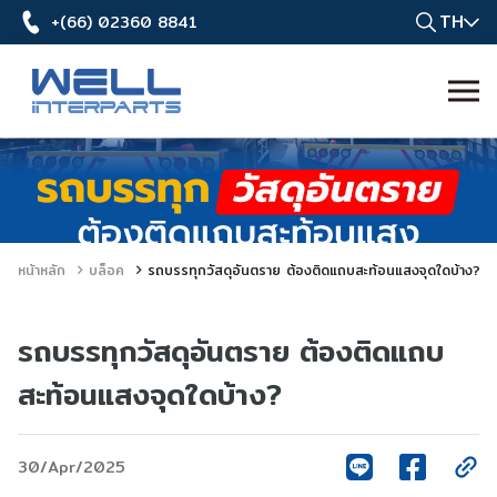
TH
+(66) 02360 8841
หน้าหลัก
บล็อค
รถบรรทุกวัสดุอันตราย ต้องติดแถบสะท้อนแสงจุดใดบ้าง?
รถบรรทุกวัสดุอันตราย ต้องติดแถบ
สะท้อนแสงจุดใดบ้าง?
30/Apr/2025