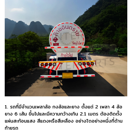
1. รถที่มีจํานวนเพลาล้อ กงล้อและยาง ตั้งแต่ 2 เพลา 4 ล้อ
ยาง 6 เส้น ขึ้นไปและมีความกว้างเกิน 2.1 เมตร ต้องติดตั้ง
แผ่นสะท้อนแสง สีแดงหรือสีเหลือง อย่างใดอย่างหนึ่งที่ด้าน
ท้ายรถ