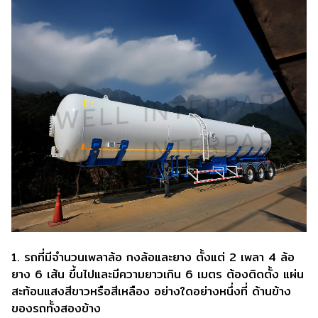
1. รถที่มีจํานวนเพลาล้อ กงล้อและยาง ตั้งแต่ 2 เพลา 4 ล้อ
ยาง 6 เส้น ขึ้นไปและมีความยาวเกิน 6 เมตร ต้องติดตั้ง แผ่น
สะท้อนแสงสีขาวหรือสีเหลือง อย่างใดอย่างหนึ่งที่ ด้านข้าง
ของรถทั้งสองข้าง