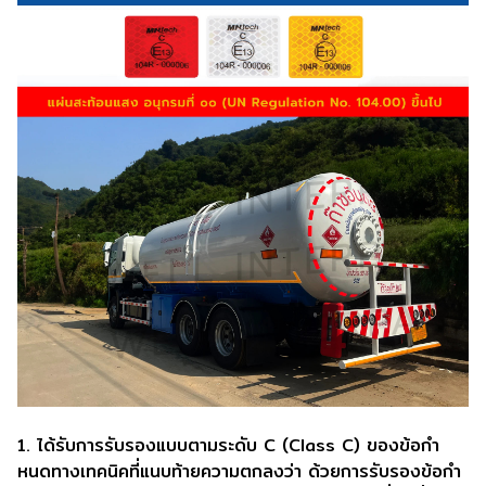
1. ได้รับการรับรองแบบตามระดับ C (Class C) ของข้อกํา
หนดทางเทคนิคที่แนบท้ายความตกลงว่า ด้วยการรับรองข้อกํา