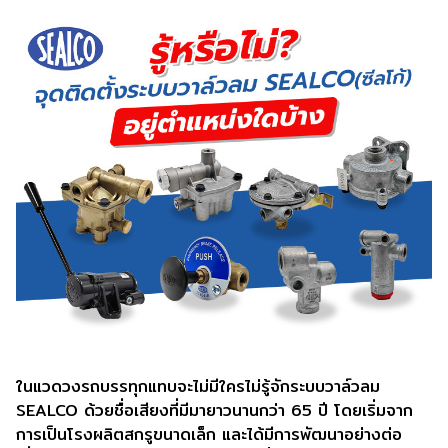
ในแวดวงรถบรรทุกแทบจะไม่มีใครไม่รู้จักระบบวาล์วลม
SEALCO ด้วยชื่อเสียงที่มีมายาวนานกว่า 65 ปี โดยเริ่มจาก
การเป็นโรงผลิตสกรูขนาดเล็ก และได้มีการพัฒนาอย่างต่อ