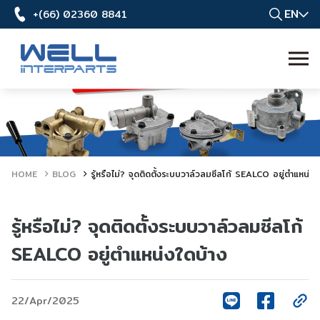
EN
+(66) 02360 8841
HOME
BLOG
รู้หรือไม่? จุดติดตั้งระบบวาล์วลมซีลโก้ SEALCO อยู่ตำแหน่งใ
รู้หรือไม่? จุดติดตั้งระบบวาล์วลมซีลโก้
SEALCO อยู่ตำแหน่งใดบ้าง
22/Apr/2025