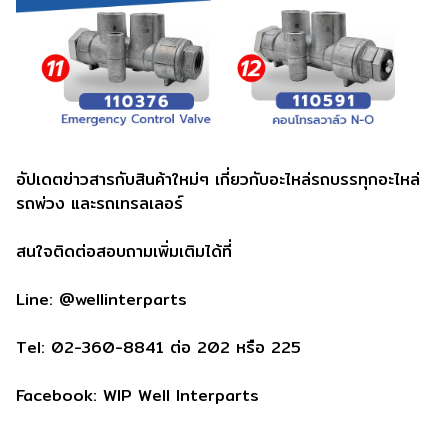
อัปเดตข่าวสารกับสินค้าใหม่ๆ เกี่ยวกับอะไหล่รถบรรทุกอะไหล่
รถพ่วง และรถเทรลเลอร์
สนใจติดต่อสอบถามเพิ่มเติมได้ที่
Line: @wellinterparts
Tel: 02-360-8841 ต่อ 202 หรือ 225
Facebook: WIP Well Interparts