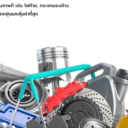
ุณภาพดี เช่น ไฟท้าย, กระจกมองข้าง
ยุ่นและคุ้มค่าที่สุด