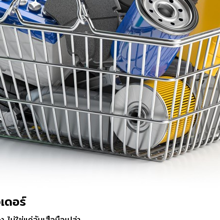
เดอร์
 ไม่ใช่แค่จับเสือมือเปล่า