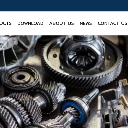
UCTS
DOWNLOAD
ABOUT US
NEWS
CONTACT US