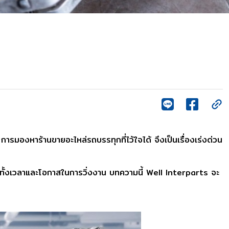
การมองหาร้านขายอะไหล่รถบรรทุกที่ไว้ใจได้ จึงเป็นเรื่องเร่งด่วน
เสียทั้งเวลาและโอกาสในการวิ่งงาน บทความนี้ Well Interparts จะ