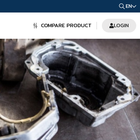
EN
COMPARE PRODUCT
LOGIN