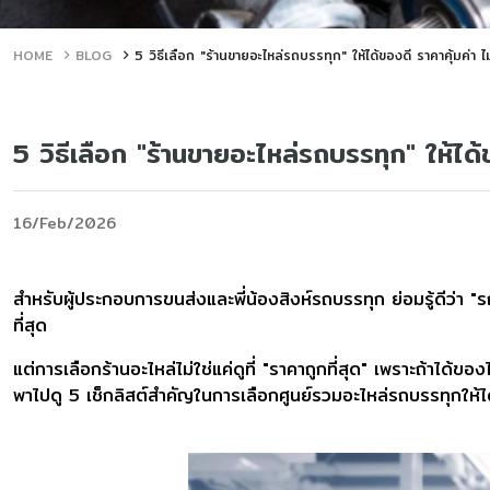
HOME
BLOG
5 วิธีเลือก "ร้านขายอะไหล่รถบรรทุก" ให้ได้ของดี ราคาคุ้มค่า
5 วิธีเลือก "ร้านขายอะไหล่รถบรรทุก" ให้ได
16/Feb/2026
สำหรับผู้ประกอบการขนส่งและพี่น้องสิงห์รถบรรทุก ย่อมรู้ดีว่า "
ที่สุด
แต่การเลือกร้านอะไหล่ไม่ใช่แค่ดูที่ "ราคาถูกที่สุด" เพราะถ้าไ
พาไปดู 5 เช็กลิสต์สำคัญในการเลือกศูนย์รวมอะไหล่รถบรรทุกให้ได