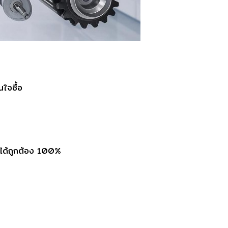
นใจซื้อ
r ได้ถูกต้อง 100%