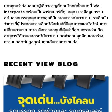
หากคุณกำลังมองหาผู้เชี่ยวชาญที่ตอบโจทย์ทั้งหมดนี้ Well
Interparts พร้อมเป็นพาร์ทเนอร์ที่ดูแลคุณ เราคือศูนย์รวม
อะไหล่รถบรรทุกคุณภาพสูงที่มีประสบการณ์ยาวนาน เราเชื่อมั่น
ว่าการที่ผู้ประกอบการเลือกใช้อะไหล่ที่มีคุณภาพและใส่ใจในการ
เปลี่ยนตามระยะทาง คือการลงทุนที่คุ้มค่าที่สุด เพราะช่วยยืด
อายุการใช้งานของรถให้ยาวนาน ลดค่าซ่อมจุกจิก และสร้าง
ความปลอดภัยสูงสุดในทุกเส้นทางการขนส่ง
RECENT VIEW BLOG