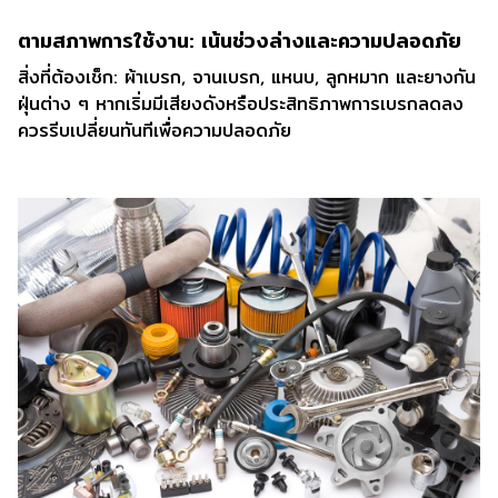
ตามสภาพการใช้งาน: เน้นช่วงล่างและความปลอดภัย
สิ่งที่ต้องเช็ก: ผ้าเบรก, จานเบรก, แหนบ, ลูกหมาก และยางกัน
ฝุ่นต่าง ๆ หากเริ่มมีเสียงดังหรือประสิทธิภาพการเบรกลดลง
ควรรีบเปลี่ยนทันทีเพื่อความปลอดภัย