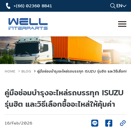
EN
+(66) 02360 8841
HOME
BLOG
คู่มือซ่อมบำรุงอะไหล่รถบรรทุก ISUZU รุ่นฮิต และวิธีเลือกซื้ออะ
คู่มือซ่อมบำรุงอะไหล่รถบรรทุก ISUZU
รุ่นฮิต และวิธีเลือกซื้ออะไหล่ให้คุ้มค่า
16/Feb/2026