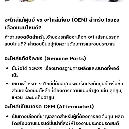
อะไหล่แท้ศูนย์ vs อะไหล่เทียบ (OEM) สำหรับ Isuzu
เลือกแบบไหนดี?
คำถามยอดฮิตสำหรับเจ้าของรถคือจะเลือก อะไหล่รถบรรทุก
แบบไหนดี? คำตอบขึ้นอยู่กับความต้องการและงบประมาณ
อะไหล่แท้ตรีเพชร (Genuine Parts)
มั่นใจได้ 100% เรื่องมาตรฐานการผลิตและขนาดที่พอดี
เป๊ะ
เหมาะสำหรับ: รถใหม่ที่ยังอยู่ในระยะรับประกันศูนย์ หรือชิ้น
ส่วนเครื่องยนต์หลักที่ต้องการความแม่นยำสูง เช่น ลูกสูบ,
แหวน และปะเก็นฝาสูบ
อะไหล่เทียบเกรด OEM (Aftermarket)
เป็นทางเลือกที่ชาญฉลาดสำหรับผู้ที่ต้องการลดต้นทุน ผลิต
โดยโรงงานแบรนด์ชั้นนำที่ส่งให้โรงงานประกอบรถยนต์