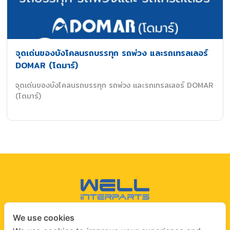
จุดเด่นของบังโคลนรถบรรทุก รถพ่วง และรถเทรลเลอร์
DOMAR (โดมาร์)
จุดเด่นของบังโคลนรถบรรทุก รถพ่วง และรถเทรลเลอร์ DOMAR
(โดมาร์)
We use cookies
CONTACT US