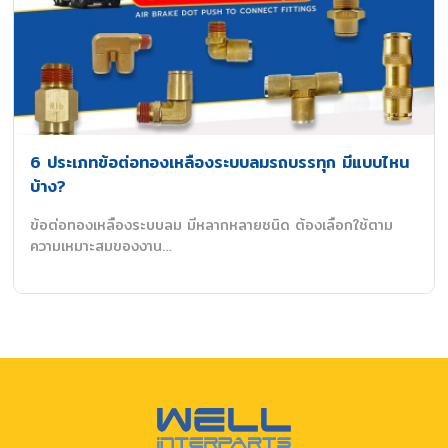
6 ประเภทข้อต่อทองเหลืองระบบลมรถบรรทุก มีแบบไหน
บ้าง?
ข้อต่อทองเหลืองระบบลม มีหลากหลายชนิด ต้องเลือกใช้ตาม
ความเหมาะสมของงาน…