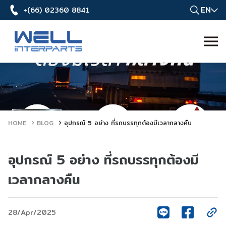
EN
+(66) 02360 8841
HOME
BLOG
อุปกรณ์ 5 อย่าง ที่รถบรรทุกต้องมีเวลากลางคืน
อุปกรณ์ 5 อย่าง ที่รถบรรทุกต้องมี
เวลากลางคืน
28/Apr/2025