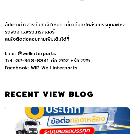
อัปเดตข่าวสารกับสินค้าใหม่ๆ เกี่ยวกับอะไหล่รถบรรทุกอะไหล่
รถพ่วง และรถเทรลเลอร์
สนใจติดต่อสอบถามเพิ่มเติมได้ที่
Line: @wellinterparts
Tel: 02-360-8841 ต่อ 202 หรือ 225
Facebook: WIP Well Interparts
RECENT VIEW BLOG