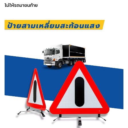
ไม่ให้รถมาชนท้าย