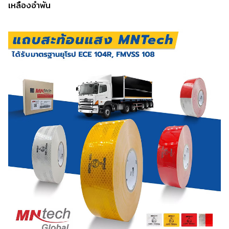
เหลืองอำพัน