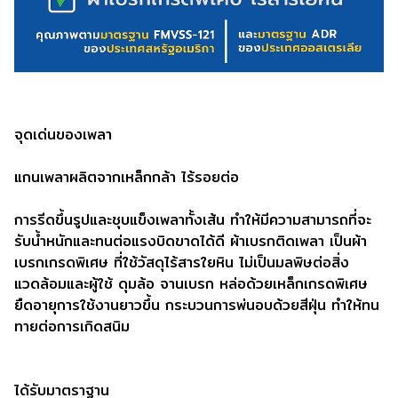
จุดเด่นของเพลา
แกนเพลาผลิตจากเหล็กกล้า ไร้รอยต่อ
การรีดขึ้นรูปและชุบแข็งเพลาทั้งเส้น ทำให้มีความสามารถที่จะ
รับน้ำหนักและทนต่อแรงบิดขาดได้ดี ผ้าเบรกติดเพลา เป็นผ้า
เบรกเกรดพิเศษ ที่ใช้วัสดุไร้สารใยหิน ไม่เป็นมลพิษต่อสิ่ง
แวดล้อมและผู้ใช้ ดุมล้อ จานเบรก หล่อด้วยเหล็กเกรดพิเศษ
ยืดอายุการใช้งานยาวขึ้น กระบวนการพ่นอบด้วยสีฝุ่น ทำให้ทน
ทายต่อการเกิดสนิม
ได้รับมาตราฐาน