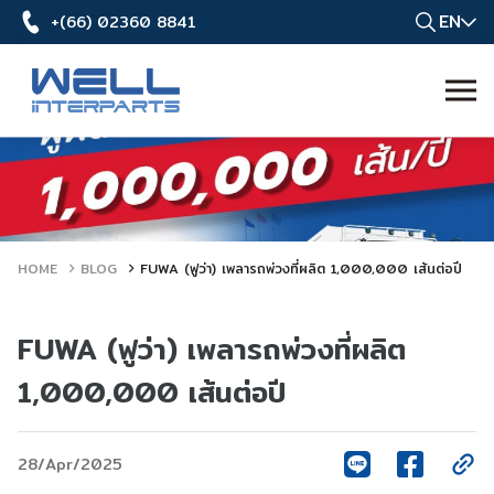
EN
+(66) 02360 8841
HOME
BLOG
FUWA (ฟูว่า) เพลารถพ่วงที่ผลิต 1,000,000 เส้นต่อปี
FUWA (ฟูว่า) เพลารถพ่วงที่ผลิต
1,000,000 เส้นต่อปี
28/Apr/2025