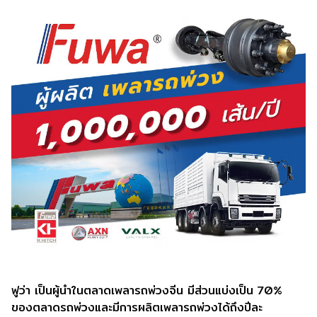
ฟูว่า เป็นผู้นำในตลาดเพลารถพ่วงจีน มีส่วนแบ่งเป็น 70%
ของตลาดรถพ่วงและมีการผลิตเพลารถพ่วงได้ถึงปีละ