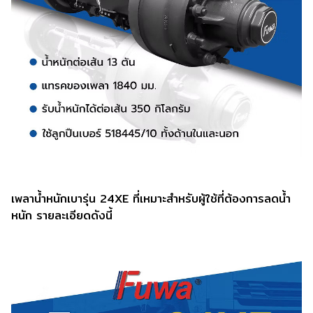
เพลาน้ำหนักเบารุ่น 24XE ที่เหมาะสำหรับผู้ใช้ที่ต้องการลดน้ำ
หนัก รายละเอียดดังนี้