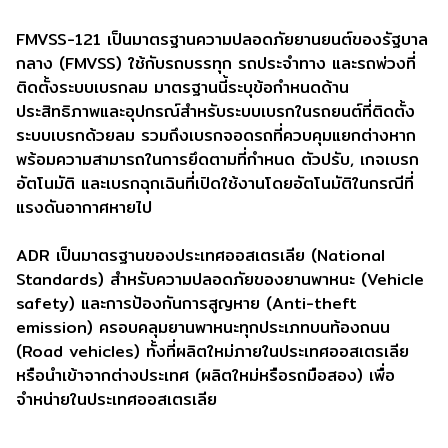
FMVSS-121 เป็นมาตรฐานความปลอดภัยยานยนต์ของรัฐบาล
กลาง (FMVSS) ใช้กับรถบรรทุก รถประจำทาง และรถพ่วงที่
ติดตั้งระบบเบรกลม มาตรฐานนี้ระบุข้อกำหนดด้าน
ประสิทธิภาพและอุปกรณ์สำหรับระบบเบรกในรถยนต์ที่ติดตั้ง
ระบบเบรกด้วยลม รวมถึงเบรกจอดรถที่ควบคุมแยกต่างหาก
พร้อมความสามารถในการยึดตามที่กำหนด ตัวปรับ, เกจเบรก
อัตโนมัติ และเบรกฉุกเฉินที่เปิดใช้งานโดยอัตโนมัติในกรณีที่
แรงดันอากาศหายไป
ADR เป็นมาตรฐานของประเทศออสเตรเลีย (National
Standards) สำหรับความปลอดภัยของยานพาหนะ (Vehicle
safety) และการป้องกันการสูญหาย (Anti-theft
emission) ครอบคลุมยานพาหนะทุกประเภทบนท้องถนน
(Road vehicles) ทั้งที่ผลิตใหม่ภายในประเทศออสเตรเลีย
หรือนำเข้าจากต่างประเทศ (ผลิตใหม่หรือรถมือสอง) เพื่อ
จำหน่ายในประเทศออสเตรเลีย