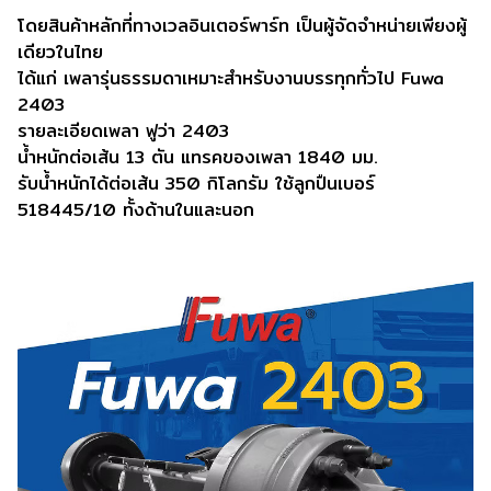
โดยสินค้าหลักที่ทางเวลอินเตอร์พาร์ท เป็นผู้จัดจำหน่ายเพียงผู้
เดียวในไทย
ได้แก่ เพลารุ่นธรรมดาเหมาะสำหรับงานบรรทุกทั่วไป Fuwa
2403
รายละเอียดเพลา ฟูว่า 2403
น้ำหนักต่อเส้น 13 ตัน แทรคของเพลา 1840 มม.
รับน้ำหนักได้ต่อเส้น 350 กิโลกรัม ใช้ลูกปืนเบอร์
518445/10 ทั้งด้านในและนอก