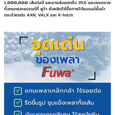
1,000,000 เส้นต่อปี และขายส่งออกถึง 35% ของยอดขาย
ทั้งหมดและแบรนด์ที่ ฟูว่า ยังผลิตใช้ชื่อภายใต้แบรนด์ชั้นนำ
ของโลกเช่น AXN, VALX และ K-hitch