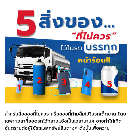
สำหรับสิ่งของที่ไม่ควร หรือของที่ห้ามลืมไว้ในรถเด็ดขาด โดย
เฉพาะเวลาที่จอดรถไว้กลางแจ้งเป็นเวลานานๆ อาจทำให้เกิด
อันตรายต่อผู้ใช้รถและทรัพย์สินต่างๆ ดังนั้นเพื่อความ