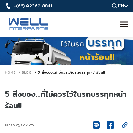
EN
+(66) 02360 8841
HOME
BLOG
5 สิ่งของ…ที่ไม่ควรไว้ในรถบรรทุกหน้าร้อน!!
5 สิ่งของ…ที่ไม่ควรไว้ในรถบรรทุกหน้า
ร้อน!!
07/May/2025