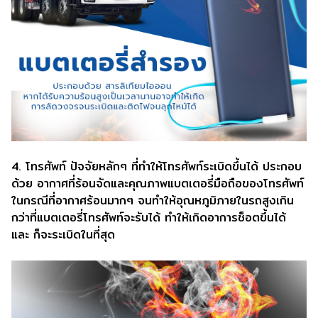
4. โทรศัพท์ ปัจจัยหลักๆ ที่ทำให้โทรศัพท์ระเบิดขึ้นได้ ประกอบ
ด้วย อากาศที่ร้อนจัดและคุณภาพแบตเตอรี่มือถือของโทรศัพท์
ในกรณีที่อากาศร้อนมากๆ จนทำให้อุณหภูมิภายในรถสูงเกิน
กว่าที่แบตเตอรี่โทรศัพท์จะรับได้ ทำให้เกิดอาการช็อตขึ้นได้
และ ก็จะระเบิดในที่สุด