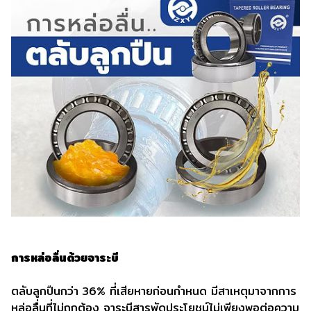
การหล่อลื่นด้วยจาระบี
ตลับลูกปืนกว่า 36% ที่เสียหายก่อนกำหนด มีสาเหตุมาจากการ
หล่อลื่นที่ไม่ถูกต้อง จาระบีสารพัดประโยชน์ไม่เพียงพอต่อความ