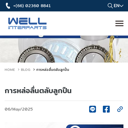
EN
+(66) 02360 8841
HOME
BLOG
การหล่อลื่นตลับลูกปืน
การหล่อลื่นตลับลูกปืน
06/May/2025