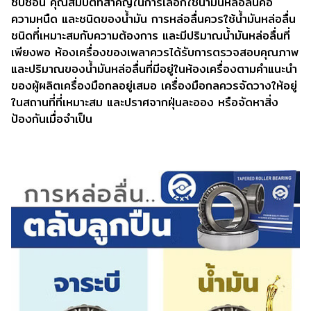
ซับซ้อน คุณสมบัติที่สำคัญในการเลือกใช้น้ำมันหล่อลื่นคือ
ความหนืด และชนิดของน้ำมัน การหล่อลื่นควรใช้น้ำมันหล่อลื่น
ชนิดที่เหมาะสมกับความต้องการ และมีปริมาณน้ำมันหล่อลื่นที่
เพียงพอ ห้องเครื่องของเพลาควรได้รับการตรวจสอบคุณภาพ
และปริมาณของน้ำมันหล่อลื่นที่มีอยู่ในห้องเครื่องตามคำแนะนำ
ของผู้ผลิตเครื่องมือกลอยู่เสมอ เครื่องมือกลควรจัดวางให้อยู่
ในสถานที่ที่เหมาะสม และปราศจากฝุ่นละออง หรือจัดหาสิ่ง
ป้องกันเมื่อจำเป็น