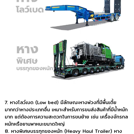
7. หางโลว์เบด (Low bed) มีลักษณะหางพ่วงที่มีพื้นเตี้ย
มากกว่าหางประเภทอื่น เหมาะสำหรับการขนส่งสินค้าที่มีน้ำหนัก
มาก แต่ต้องการความสะดวกในการขนย้าย เช่น เครื่องจักรกล
หนักหรือยานพาหนะขนาดใหญ่
8. หางพิเศษบรรทุกของหนัก (Heavy Haul Trailer) หาง