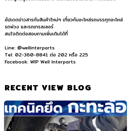
อัปเดตข่าวสารกับสินค้าใหม่ๆ เกี่ยวกับอะไหล่รถบรรทุกอะไหล่
รถพ่วง และรถเทรลเลอร์
สนใจติดต่อสอบถามเพิ่มเติมได้ที่
Line: @wellinterparts
Tel: 02-360-8841 ต่อ 202 หรือ 225
Facebook: WIP Well Interparts
RECENT VIEW BLOG