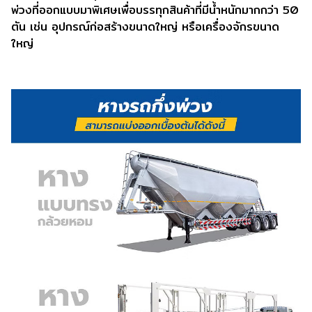
พ่วงที่ออกแบบมาพิเศษเพื่อบรรทุกสินค้าที่มีน้ำหนักมากกว่า 50
ตัน เช่น อุปกรณ์ก่อสร้างขนาดใหญ่ หรือเครื่องจักรขนาด
ใหญ่