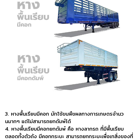
3. หางพื้นเรียบมีคอก มักใช้ขนพืชผลทางการเกษตรจำนว
นมากๆ แต่ไม่สามารถยกดัมพ์ได้
4. หางพื้นเรียบมีคอกยกดัมพ์ คือ หางลากรถ ที่มีพื้นเรียบ
ตลอดทั้งตัวถัง มีคอกกระบะ สามารถยกกระบะเพื่อเทสิ่งของที่