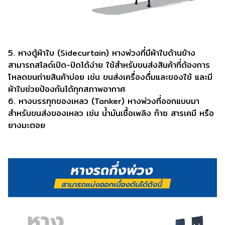
5. หางตู้ผ้าใบ (Sidecurtain) หางพ่วงที่มีผ้าใบด้านข้าง
สามารถสไลด์เปิด-ปิดได้ง่าย ใช้สำหรับขนส่งสินค้าที่ต้องการ
โหลดขนถ่ายสินค้าบ่อย เช่น ขนส่งเครื่องดื่มและของใช้ และมี
ผ้าใบช่วยป้องกันได้ทุกสภาพอากาศ
6. หางบรรทุกของเหลว (Tanker) หางพ่วงที่ออกแบบมา
สำหรับขนส่งของเหลว เช่น น้ำมันเชื้อเพลิง ก๊าซ สารเคมี หรือ
ยางมะตอย