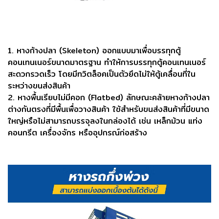
1. หางก้างปลา (Skeleton) ออกแบบมาเพื่อบรรทุกตู้
คอนเทนเนอร์ขนาดมาตรฐาน ทำให้การบรรทุกตู้คอนเทนเนอร์
สะดวกรวดเร็ว โดยมีทวิตล็อคเป็นตัวยึดไม่ให้ตู้เคลื่อนที่ใน
ระหว่างขนส่งสินค้า
2. หางพื้นเรียบไม่มีคอก (Flatbed) ลักษณะคล้ายหางก้างปลา
ต่างกันตรงที่มีพื้นเพื่อวางสินค้า ใช้สำหรับขนส่งสินค้าที่มีขนาด
ใหญ่หรือไม่สามารถบรรจุลงในกล่องได้ เช่น เหล็กม้วน แท่ง
คอนกรีต เครื่องจักร หรืออุปกรณ์ก่อสร้าง