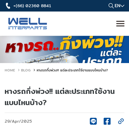
EN
+(66) 02360 8841
HOME
BLOG
หางรถกึ่งพ่วง!! แต่ละประเภทใช้งานแบบไหนบ้าง?
หางรถกึ่งพ่วง!! แต่ละประเภทใช้งาน
แบบไหนบ้าง?
29/Apr/2025