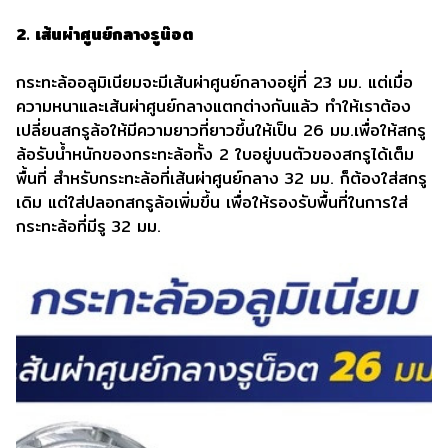
2. เส้นผ่าศูนย์กลางรูน๊อต
กระทะล้ออลูมิเนียมจะมีเส้นผ่าศูนย์กลางอยู่ที่ 23 มม. แต่เมื่อ
ความหนาและเส้นผ่าศูนย์กลางแตกต่างกันแล้ว ทำให้เราต้อง
เปลี่ยนสกรูล้อให้มีความยาวที่ยาวขึ้นให้เป็น 26 มม.เพื่อให้สกรู
ล้อรับน้ำหนักของกระทะล้อทั้ง 2 ใบอยู่บนตัวของสกรูได้เต็ม
พื้นที่ สำหรับกระทะล้อที่เส้นผ่าศูนย์กลาง 32 มม. ก็ต้องใส่สกรู
เดิม แต่ใส่ปลอกสกรูล้อเพิ่มขึ้น เพื่อให้รองรับพื้นที่ในการใส่
กระทะล้อที่มีรู 32 มม.