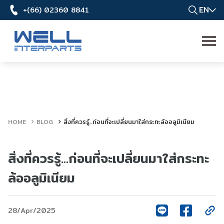
EN
+(66) 02360 8841
HOME
BLOG
สิ่งที่ควรรู้...ก่อนที่จะเปลี่ยนมาใส่กระทะล้ออลูมิเนียม
สิ่งที่ควรรู้...ก่อนที่จะเปลี่ยนมาใส่กระทะ
ล้ออลูมิเนียม
28/Apr/2025