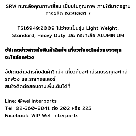
SRW กะทะล้อคุณภาพเยี่ยม เปี่ยมไปคุณภาพ ภายใต้มาตรฐาน
การผลิต ISO9001 /
TS16949:2009 ไม่ว่าจะเป็นรุ่น Light Weight,
Standard, Heavy Duty และ กระทะล้อ ALUMINIUM
อัปเดตข่าวสารกับสินค้าใหม่ๆ เกี่ยวกับอะไหล่รถบรรทุก
อะไหล่รถพ่วง
อัปเดตข่าวสารกับสินค้าใหม่ๆ เกี่ยวกับอะไหล่รถบรรทุกอะไหล่
รถพ่วง และรถเทรลเลอร์
สนใจติดต่อสอบถามเพิ่มเติมได้ที่
Line: @wellinterparts
Tel: 02-360-8841 ต่อ 202 หรือ 225
Facebook: WIP Well Interparts