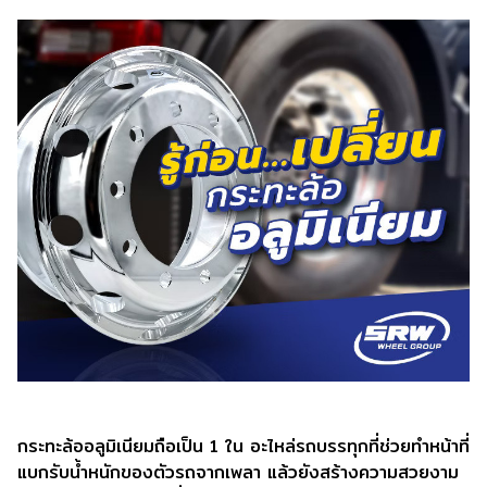
กระทะล้ออลูมิเนียมถือเป็น 1 ใน อะไหล่รถบรรทุกที่ช่วยทำหน้าที่
แบกรับน้ำหนักของตัวรถจากเพลา แล้วยังสร้างความสวยงาม