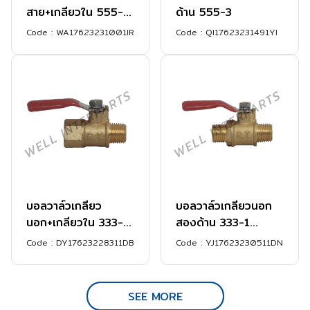
สาย+เกลียวใน 555-2
ด้าน 555-3
(AAA-2)
Code :
WA17623231001IR
Code :
QI17623231491YI
บอลวาล์วเกลียว
บอลวาล์วเกลียวนอก
นอก+เกลียวใน 333-3
สองด้าน 333-1
(AAA-4)
(AAA-3)
Code :
DY17623228311DB
Code :
YJ17623230511DN
SEE MORE