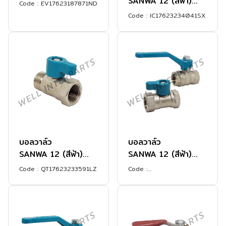
SANWA 12 (สีฟ้า)
Code :
EV17623187871ND
ผู้+ผู้
Code :
IC17623234041SX
บอลวาล์ว
บอลวาล์ว
SANWA 12 (สีฟ้า)
SANWA 12 (สีฟ้า)
ผู้+เมีย
เมีย+เมีย ก้านยาว
Code :
QT17623233591LZ
Code :
YA17623232741TW