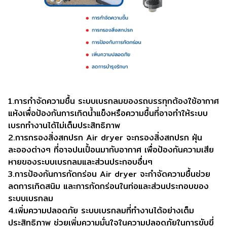
1.การกำจัดความชื้น ระบบเบรกลมของรถบรรทุกต้องใช้อากาศ
แห้งเพื่อป้องกันการเกิดน้ำแข็งหรือความชื้นที่อาจทำให้ระบบ
เบรกทำงานได้ไม่เต็มประสิทธิภาพ
2.การกรองสิ่งสกปรก Air dryer จะกรองสิ่งสกปรก ฝุ่น
ละอองต่างๆ ที่อาจปนเปื้อนมากับอากาศ เพื่อป้องกันความเสีย
หายของระบบเบรกลมและส่วนประกอบอื่นๆ
3.การป้องกันการกัดกร่อน Air dryer จะกำจัดความชื้นช่วย
ลดการเกิดสนิม และการกัดกร่อนในท่อและส่วนประกอบของ
ระบบเบรกลม
4.เพิ่มความปลอดภัย ระบบเบรกลมที่ทำงานได้อย่างเต็ม
ประสิทธิภาพ ช่วยเพิ่มความมั่นใจในความปลอดภัยในการขับขี่