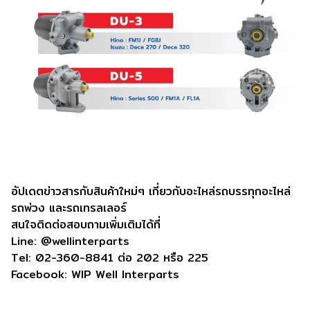
อัปเดตข่าวสารกับสินค้าใหม่ๆ เกี่ยวกับอะไหล่รถบรรทุกอะไหล่
รถพ่วง และรถเทรลเลอร์
สนใจติดต่อสอบถามเพิ่มเติมได้ที่
Line:
@wellinterparts
Tel: 02-360-8841 ต่อ 202 หรือ 225
Facebook:
WIP Well Interparts