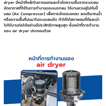
dryer มีหน้าที่หลักในการแยกและกำจัดความชื้นจากระบบลม
อัดอากาศที่ใช้ในการทำงานของเบรกลม ใช้งานควบคู่ไปกับปั้
มลม (Air Compressor) เพื่อการจัดของเหลว ลดปริมาณน้ำ
หรือความชื้นที่ปนมาในระบบลมอัด ทำให้ได้สภาพลมที่ดีและนำ
ไปใช้งานต่อได้อย่างมีประสิทธิภาพสูงสุด ซึ่งหน้าที่การทำงาน
ของ air dryer ประกอบด้วย