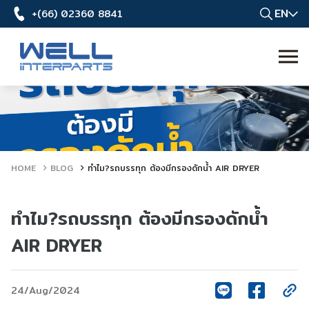
EN
+(66) 02360 8841
HOME
BLOG
ทำไม?รถบรรทุก ต้องมีกรองดักน้ำ AIR DRYER
ทำไม?รถบรรทุก ต้องมีกรองดักน้ำ
AIR DRYER
24/Aug/2024