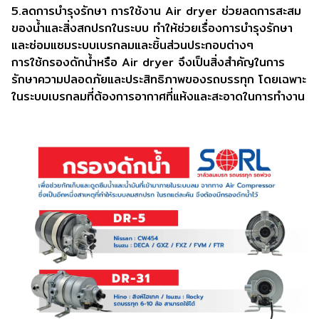
5.ลดการบำรุงรักษา การใช้งาน Air dryer ช่วยลดการสะสม
ของน้ำและสิ่งสกปรกในระบบ ทำให้ช่วยเรื่องการบำรุงรักษา
และซ่อมแซมระบบเบรกลมและชิ้นส่วนประกอบต่างๆ
การใช้กรองดักน้ำหรือ Air dryer จึงเป็นสิ่งสำคัญในการ
รักษาความปลอดภัยและประสิทธิภาพของรถบรรทุก โดยเฉพาะ
ในระบบเบรกลมที่ต้องการอากาศที่แห้งและสะอาดในการทำงาน