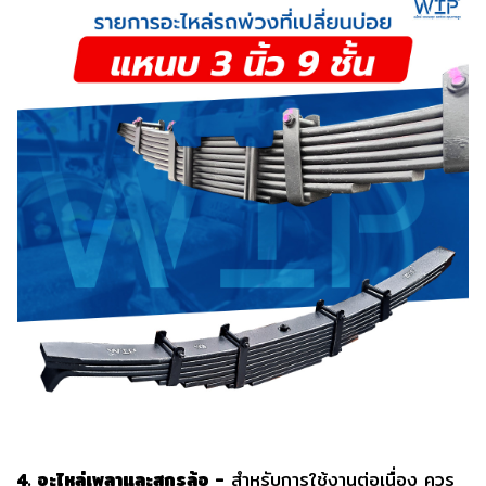
4. อะไหล่เพลาและสกรูล้อ -
สำหรับการใช้งานต่อเนื่อง ควร