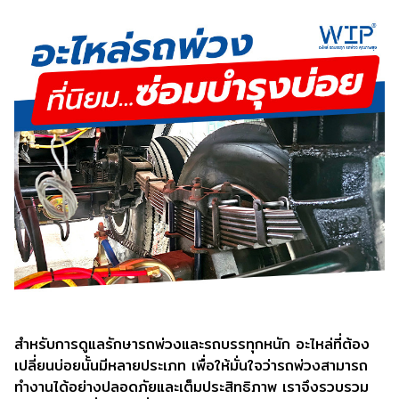
สำหรับการดูแลรักษารถพ่วงและรถบรรทุกหนัก อะไหล่ที่ต้อง
เปลี่ยนบ่อยนั้นมีหลายประเภท เพื่อให้มั่นใจว่ารถพ่วงสามารถ
ทำงานได้อย่างปลอดภัยและเต็มประสิทธิภาพ เราจึงรวบรวม