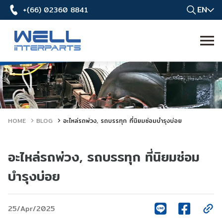
EN
+(66) 02360 8841
HOME
BLOG
อะไหล่รถพ่วง, รถบรรทุก ที่นิยมซ่อมบำรุงบ่อย
อะไหล่รถพ่วง, รถบรรทุก ที่นิยมซ่อม
บำรุงบ่อย
25/Apr/2025