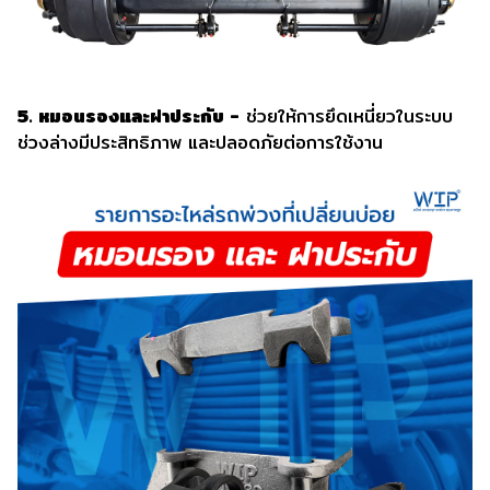
5. หมอนรองและฝาประกับ -
ช่วยให้การยึดเหนี่ยวในระบบ
ช่วงล่างมีประสิทธิภาพ และปลอดภัยต่อการใช้งาน