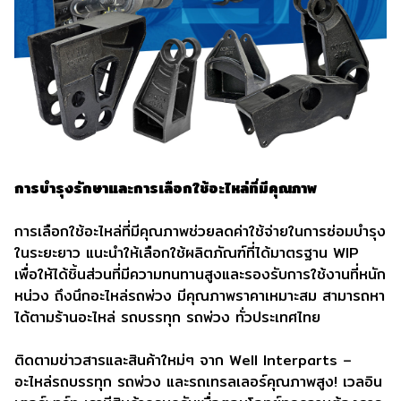
การบำรุงรักษาและการเลือกใช้อะไหล่ที่มีคุณภาพ
การเลือกใช้อะไหล่ที่มีคุณภาพช่วยลดค่าใช้จ่ายในการซ่อมบำรุง
ในระยะยาว แนะนำให้เลือกใช้ผลิตภัณฑ์ที่ได้มาตรฐาน WIP
เพื่อให้ได้ชิ้นส่วนที่มีความทนทานสูงและรองรับการใช้งานที่หนัก
หน่วง ถึงนึกอะไหล่รถพ่วง มีคุณภาพราคาเหมาะสม สามารถหา
ได้ตามร้านอะไหล่ รถบรรทุก รถพ่วง ทั่วประเทศไทย
ติดตามข่าวสารและสินค้าใหม่ๆ จาก Well Interparts –
อะไหล่รถบรรทุก รถพ่วง และรถเทรลเลอร์คุณภาพสูง! เวลอิน