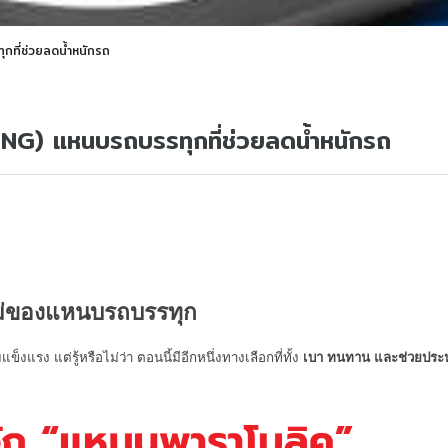
ที่ช่วยลดน้ำหนักรถ
G) แหนบรถบรรทุกที่ช่วยลดน้ำหนักรถ
หม่ของแหนบรถบรรทุก
็งแรง แต่รู้หรือไม่ว่า ตอนนี้มีอีกหนึ่งทางเลือกที่ทั้ง 
เบา ทนทาน และช่วยประห