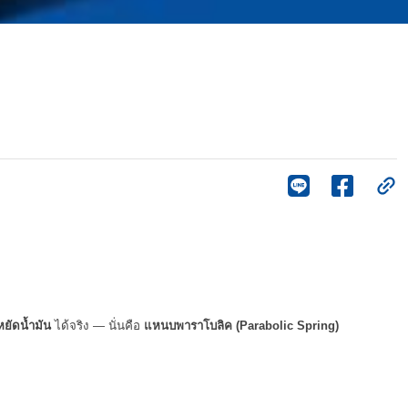
ยัดน้ำมัน
 ได้จริง — นั่นคือ 
แหนบพาราโบลิค (Parabolic Spring)