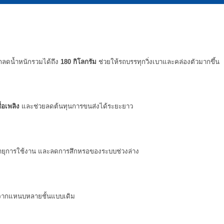
ถลดน้ำหนักรวมได้ถึง 
180 กิโลกรัม
 ช่วยให้รถบรรทุกวิ่งเบาและคล่องตัวมากขึ้น
้อเพลิง
 และช่วยลดต้นทุนการขนส่งได้ระยะยาว
อายุการใช้งาน และลดการสึกหรอของระบบช่วงล่าง
เกิดจากแหนบหลายชั้นแบบเดิม