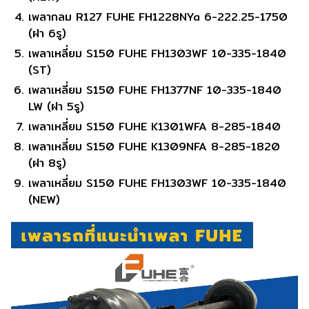
เพลากลม R127 FUHE FH1228NYa 6-222.25-1750
(ฝา 6รู)
เพลาเหลี่ยม S150 FUHE FH1303WF 10-335-1840
(ST)
เพลาเหลี่ยม S150 FUHE FH1377NF 10-335-1840
LW (ฝา 5รู)
เพลาเหลี่ยม S150 FUHE K1301WFA 8-285-1840
เพลาเหลี่ยม S150 FUHE K1309NFA 8-285-1820
(ฝา 8รู)
เพลาเหลี่ยม S150 FUHE FH1303WF 10-335-1840
(NEW)