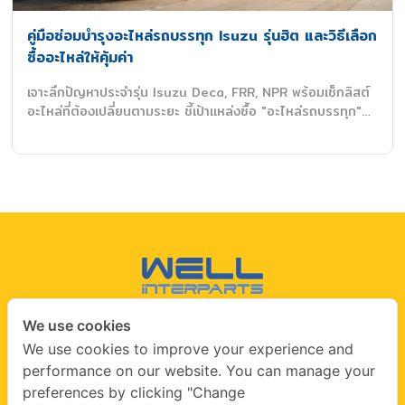
คู่มือซ่อมบำรุงอะไหล่รถบรรทุก Isuzu รุ่นฮิต และวิธีเลือก
ซื้ออะไหล่ให้คุ้มค่า
เจาะลึกปัญหาประจำรุ่น Isuzu Deca, FRR, NPR พร้อมเช็กลิสต์
อะไหล่ที่ต้องเปลี่ยนตามระยะ ชี้เป้าแหล่งซื้อ "อะไหล่รถบรรทุก"…
We use cookies
CONTACT US
We use cookies to improve your experience and
performance on our website. You can manage your
info@wellinterparts.com
preferences by clicking "Change