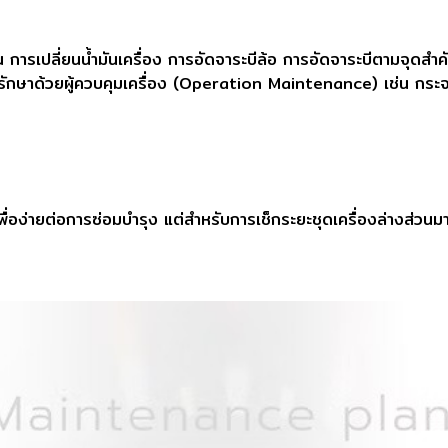
่น การเปลี่ยนน้ำมันเครื่อง การอัดจาระบีล้อ การอัดจาระบีตามจุดสำ
งรักษาด้วยผู้ควบคุมเครื่อง (Operation Maintenance) เช่น กระจก
คัญเพื่อง่ายต่อการซ่อมบำรุง แต่สำหรับการเช็กระยะชุดเครื่องล่า