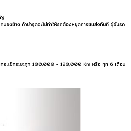
คัญ
มองข้าง ถ้าชำรุดจะไม่ทำให้รถต้องหยุดการขนส่งทันที ผู้ขับรถ
งส่วนมากจะเช็กระยะทุก 100,000 - 120,000 Km หรือ ทุก 6 เดือน