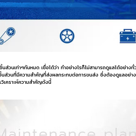
ิ้นส่วนเท่าๆกันหมด เชื่อได้ว่า ทำอย่างไรก็ไม่สามารถดูแลได้อย่า
ิ้นส่วนที่มีความสำคัญที่ส่งผลกระทบต่อการขนส่ง ซึ่งต้องดูแลอย่
ิเคราะห์ความสำคัญดังนี้