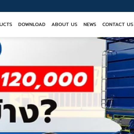
UCTS
DOWNLOAD
ABOUT US
NEWS
CONTACT US