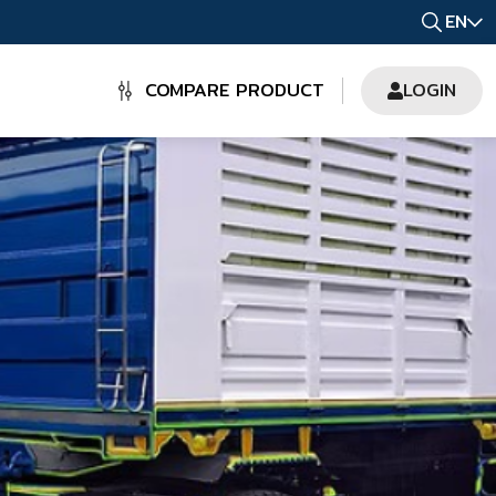
EN
COMPARE PRODUCT
LOGIN