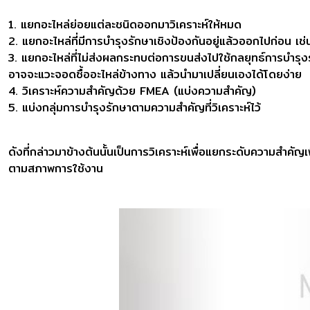
1. แยกอะไหล่ย่อยแต่ละชนิดออกมาวิเคราะห์ให้หมด
2. แยกอะไหล่ที่มีการบำรุงรักษาเชิงป้องกันอยู่แล้วออกไปก่อน เช
3. แยกอะไหล่ที่ไม่ส่งผลกระทบต่อการขนส่งไปใช้กลยุทธ์การบำรุ
อาจจะแวะจอดซื้ออะไหล่ข้างทาง แล้วนำมาเปลี่ยนเองได้โดยง่าย
4. วิเคราะห์ความสำคัญด้วย FMEA (แบ่งความสำคัญ)
5. แบ่งกลุ่มการบำรุงรักษาตามความสำคัญที่วิเคราะห์ไว้
ดังที่กล่าวมาข้างต้นนั้นเป็นการวิเคราะห์เพื่อแยกระดับความสำ
ตามสภาพการใช้งาน