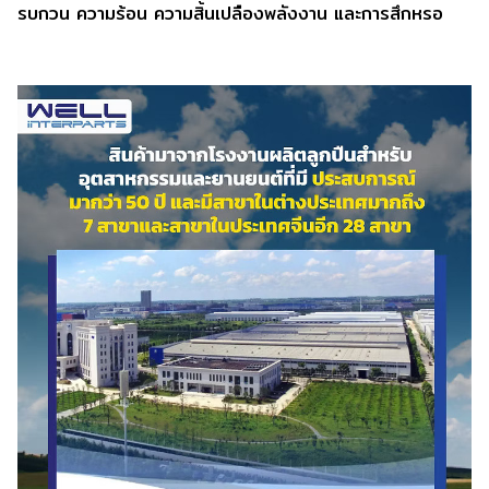
รบกวน ความร้อน ความสิ้นเปลืองพลังงาน และการสึกหรอ