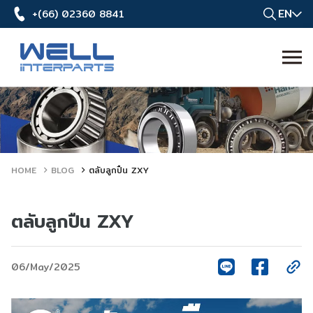
EN
+(66) 02360 8841
HOME
BLOG
ตลับลูกปืน ZXY
ตลับลูกปืน ZXY
06/May/2025