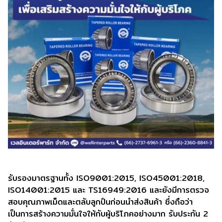
รับรองมาตรฐานทั้ง ISO9001:2015, ISO45001:2018,
ISO14001:2015 และ TS16949:2016 และยังมีการตรวจ
สอบคุณภาพเม็ดและตลับลูกปืนก่อนนำส่งสินค้า ซึ่งถือว่า
เป็นการสร้างความมั่นใจให้กับผู้บริโภคอย่างมาก รับประกัน 2