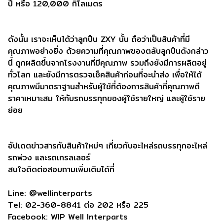
ปี หรือ 120,000 กิโลเมตร
ดังนั้น เราจะเห็นได้ว่าลูกปืน ZXY นั้น ถือว่าเป็นสินค้าที่มี
คุณภาพอย่างยิ่ง ด้วยความที่คุณภาพของตลับลูกปืนดังกล่าว
นี้ ถูกผลิตขึ้นจากโรงงานที่มีคุณภาพ รวมถึงยังมีการผลิตอยู่
ทั่วโลก และยังมีการตรวจเช็คสินค้าก่อนที่จะนำส่ง เพื่อให้ได้
คุณภาพมีมาตราฐานสำหรับผู้ใช้ที่ต้องการสินค้าที่คุณภาพดี
ราคาเหมาะสม ให้กับรถบรรทุกของผู้ใช้รายใหญ่ และผู้ใช้ราย
ย่อย
อัปเดตข่าวสารกับสินค้าใหม่ๆ เกี่ยวกับอะไหล่รถบรรทุกอะไหล่
รถพ่วง และรถเทรลเลอร์
สนใจติดต่อสอบถามเพิ่มเติมได้ที่
Line: @wellinterparts
Tel: 02-360-8841 ต่อ 202 หรือ 225
Facebook: WIP Well Interparts