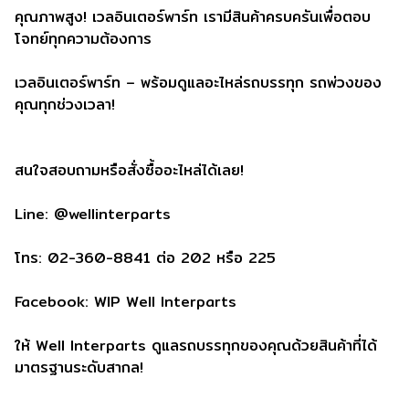
คุณภาพสูง! เวลอินเตอร์พาร์ท เรามีสินค้าครบครันเพื่อตอบ
โจทย์ทุกความต้องการ
เวลอินเตอร์พาร์ท – พร้อมดูแลอะไหล่รถบรรทุก รถพ่วงของ
คุณทุกช่วงเวลา!
สนใจสอบถามหรือสั่งซื้ออะไหล่ได้เลย!
Line: @wellinterparts
โทร: 02-360-8841 ต่อ 202 หรือ 225
Facebook: WIP Well Interparts
ให้ Well Interparts ดูแลรถบรรทุกของคุณด้วยสินค้าที่ได้
มาตรฐานระดับสากล!