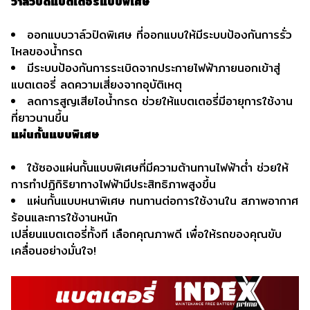
วาล์วปิดแบตเตอรี่แบบพิเศษ
ออกแบบวาล์วปิดพิเศษ ที่ออกแบบให้มีระบบป้องกันการรั่ว
ไหลของน้ำกรด
มีระบบป้องกันการระเบิดจากประกายไฟฟ้าภายนอกเข้าสู่
แบตเตอรี่ ลดความเสี่ยงจากอุบัติเหตุ
ลดการสูญเสียไอน้ำกรด ช่วยให้แบตเตอรี่มีอายุการใช้งาน
ที่ยาวนานขึ้น
แผ่นกั้นแบบพิเศษ
ใช้ซองแผ่นกั้นแบบพิเศษที่มีความต้านทานไฟฟ้าต่ำ ช่วยให้
การทำปฏิกิริยาทางไฟฟ้ามีประสิทธิภาพสูงขึ้น
แผ่นกั้นแบบหนาพิเศษ ทนทานต่อการใช้งานใน สภาพอากาศ
ร้อนและการใช้งานหนัก
เปลี่ยนแบตเตอรี่ทั้งที เลือกคุณภาพดี เพื่อให้รถของคุณขับ
เคลื่อนอย่างมั่นใจ!