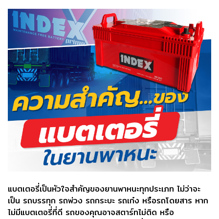
แบตเตอรี่เป็นหัวใจสำคัญของยานพาหนะทุกประเภท ไม่ว่าจะ
เป็น รถบรรทุก รถพ่วง รถกระบะ รถเก๋ง หรือรถโดยสาร หาก
ไม่มีแบตเตอรี่ที่ดี รถของคุณอาจสตาร์ทไม่ติด หรือ