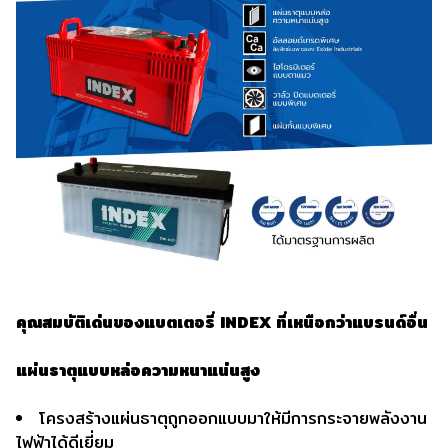
คุณสมบัติเด่นของแบตเตอรี่ INDEX ที่เหนือกว่าแบรนด์อื่น
แผ่นธาตุแบบหล่อความหนาแน่นสูง
โครงสร้างแผ่นธาตุถูกออกแบบมาให้มีการกระจายพลังงาน
ไฟฟ้าได้ดีเยี่ยม