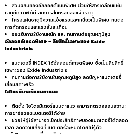
ส่วนผสมของอัลลอยด์แบบพิเศษ ช่วยให้สารเคลือบแผ่น
ธาตุยึดเกาะได้ดี ลดการสึกหรอของแผ่นธาตุ
โครงแผ่นธาตุมีความแข็งแรงและเหนียวเป็นพิเศษ ทนต่อ
การกัดกร่อนและแรงสั่นสะเทือน
รองรับการใช้งานหนัก และ ทนทานต่ออุณหภูมิสูง
อัลลอยด์เกรดพิเศษ – ลิขสิทธิ์เฉพาะของ Exide
Industrials
แบตเตอรี่ INDEX ใช้อัลลอยด์เกรดพิเศษ ซึ่งเป็นลิขสิทธิ์
เฉพาะของ Exide Industrials
ทนทานต่อการใช้งานในอุณหภูมิสูง ลดปัญหาแบตเตอรี่
เสื่อมสภาพเร็ว
ไฮโดรมิเตอร์แบบตาแมว
ติดตั้ง ไฮโดรมิเตอร์แบบตาแมว สามารถตรวจสอบสถานะ
การชาร์จของแบตเตอรี่ได้ง่าย
ช่วยให้ผู้ใช้สามารถเช็คประสิทธิภาพของแบตเตอรี่ได้ตลอด
เวลา ลดความเสี่ยงที่แบตเตอรี่จะหมดโดยไม่รู้ตัว