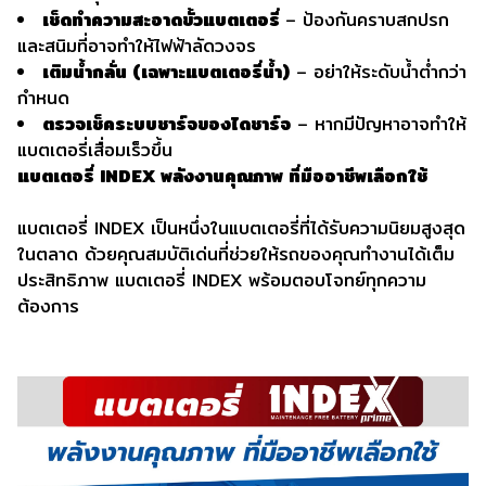
เช็ดทำความสะอาดขั้วแบตเตอรี่
– ป้องกันคราบสกปรก
และสนิมที่อาจทำให้ไฟฟ้าลัดวงจร
เติมน้ำกลั่น (เฉพาะแบตเตอรี่น้ำ)
– อย่าให้ระดับน้ำต่ำกว่า
กำหนด
ตรวจเช็คระบบชาร์จของไดชาร์จ
– หากมีปัญหาอาจทำให้
แบตเตอรี่เสื่อมเร็วขึ้น
แบตเตอรี่ INDEX พลังงานคุณภาพ ที่มืออาชีพเลือกใช้
แบตเตอรี่ INDEX เป็นหนึ่งในแบตเตอรี่ที่ได้รับความนิยมสูงสุด
ในตลาด ด้วยคุณสมบัติเด่นที่ช่วยให้รถของคุณทำงานได้เต็ม
ประสิทธิภาพ แบตเตอรี่ INDEX พร้อมตอบโจทย์ทุกความ
ต้องการ