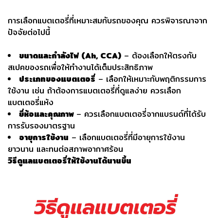
การเลือกแบตเตอรี่ที่เหมาะสมกับรถของคุณ ควรพิจารณาจาก
ปัจจัยต่อไปนี้
ขนาดและกำลังไฟ (Ah, CCA)
– ต้องเลือกให้ตรงกับ
สเปคของรถเพื่อให้ทำงานได้เต็มประสิทธิภาพ
ประเภทของแบตเตอรี่
– เลือกให้เหมาะกับพฤติกรรมการ
ใช้งาน เช่น ถ้าต้องการแบตเตอรี่ที่ดูแลง่าย ควรเลือก
แบตเตอรี่แห้ง
ยี่ห้อและคุณภาพ
– ควรเลือกแบตเตอรี่จากแบรนด์ที่ได้รับ
การรับรองมาตรฐาน
อายุการใช้งาน
– เลือกแบตเตอรี่ที่มีอายุการใช้งาน
ยาวนาน และทนต่อสภาพอากาศร้อน
วิธีดูแลแบตเตอรี่ให้ใช้งานได้นานขึ้น