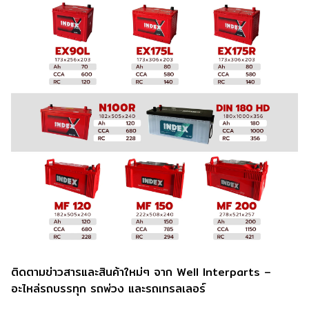
ติดตามข่าวสารและสินค้าใหม่ๆ จาก Well Interparts –
อะไหล่รถบรรทุก รถพ่วง และรถเทรลเลอร์