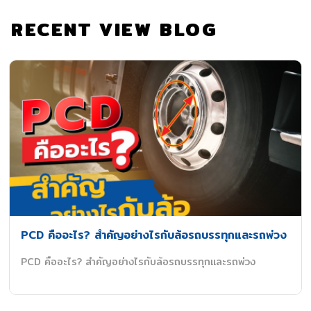
RECENT VIEW BLOG
PCD คืออะไร? สำคัญอย่างไรกับล้อรถบรรทุกและรถพ่วง
PCD คืออะไร? สำคัญอย่างไรกับล้อรถบรรทุกและรถพ่วง